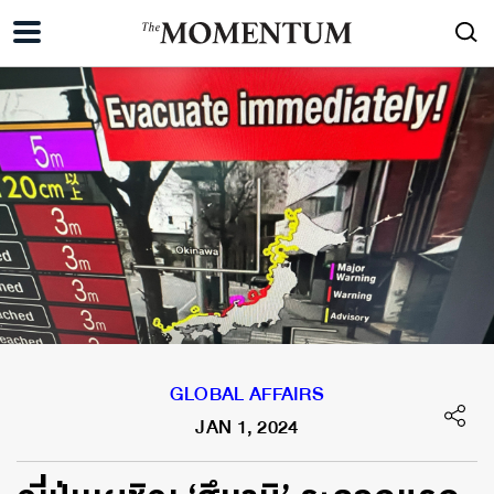
GLOBAL AFFAIRS
JAN 1, 2024