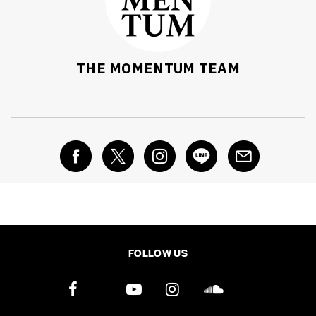
THE MOMENTUM TEAM
FOLLOW US