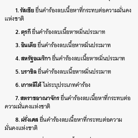
1. รัสเซีย
ยื่นคำร้องลบเนื้อหาที่กระทบต่อความมั่นคง
แห่งชาติ
2. ตุรกี
ยื่นคำร้องลบเนื้อหาหมิ่นประมาท
3. อินเดีย
ยื่นคำร้องลบเนื้อหาหมิ่นประมาท
4. สหรัฐอเมริกา
ยื่นคำร้องลบเนื้อหาหมิ่นประมาท
5. บราซิล
ยื่นคำร้องลบเนื้อหาหมิ่นประมาท
6. เกาหลีใต้
ไม่ระบุประเภทคำร้อง
7. สหราชอาณาจักร
ยื่นคำร้องลบเนื้อหาที่กระทบต่อ
ความมั่นคงแห่งชาติ
8. ฝรั่งเศส
ยื่นคำร้องลบเนื้อหาที่กระทบต่อความ
มั่นคงแห่งชาติ