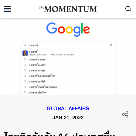
GLOBAL AFFAIRS
JAN 21, 2022