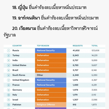
18. ญี่ปุ่น
ยื่นคำร้องลบเนื้อหาหมิ่นประมาท
19. อาร์เจนตินา
ยื่นคำร้องลบเนื้อหาหมิ่นประมาท
20. เวียดนาม
ยื่นคำร้องลบเนื้อหาวิพากษ์วิจารณ์
รัฐบาล