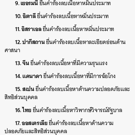
9. เยอรมนี
ยื่นคำร้องลบเนื้อหาหมิ่นประมาท
10. อิตาลี
ยื่นคำร้องลบเนื้อหาหมิ่นประมาท
11. อิสราเอล
ยื่นคำร้องลบเนื้อหาหมิ่นประมาท
12. ปากีสถาน
ยื่นคำร้องลบเนื้อหาละเอียดอ่อนด้าน
ศาสนา
13. จีน
ยื่นคำร้องลบเนื้อหาที่มีความรุนแรง
14. แคนาดา
ยื่นคำร้องลบเนื้อหาที่มีการฉ้อโกง
15. สเปน
ยื่นคำร้องลบเนื้อหาด้านความปลอดภัยและ
สิทธิส่วนบุคคล
16. ไทย
ยื่นคำร้องลบเนื้อหาวิพากษ์วิจารณ์รัฐบาล
17. ออสเตรเลีย
ยื่นคำร้องลบเนื้อหาด้านความ
ปลอดภัยและสิทธิส่วนบุคคล