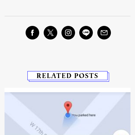
RELATED POSTS