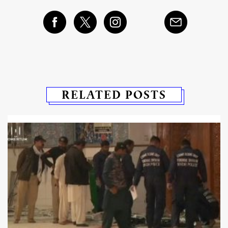
RELATED POSTS