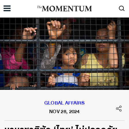
GLOBAL AFFAIRS
NOV 28, 2024