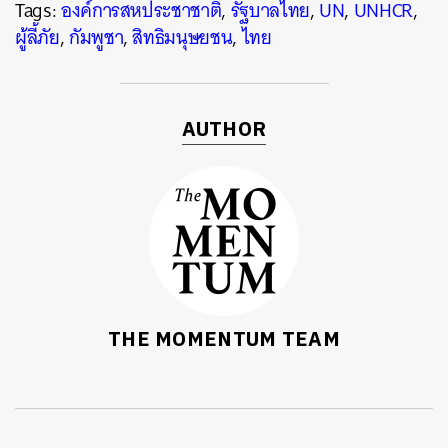
Tags:
องค์การสหประชาชาติ
,
รัฐบาลไทย
,
UN
,
UNHCR
,
ผู้ลี้ภัย
,
กัมพูชา
,
สิทธิมนุษยชน
,
ไทย
AUTHOR
THE MOMENTUM TEAM