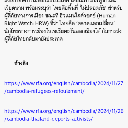
ส่งนักโทษการเมืองกลับประเทศ โดยเฉพาะกัมพูชาและ
เวียดนาม พร้อมระบุว่า ไทยคือพื้นที่ ‘ไม่ปลอดภัย’ สำหรับ
ผู้ลี้ภัยทางการเมือง ขณะที่ ฮิวแมนไรต์วอตช์
(Human
Right Watch: HRW) ชี้ว่า ไทยคือ ‘ตลาดแลกเปลี่ยน’
นักโทษทางการเมืองในเอเชียตะวันออกเฉียงใต้ กับการส่ง
ผู้ลี้ภัยไทยกลับมายังประเทศ
อ้างอิง
https://www.rfa.org/english/cambodia/2024/11/27
/cambodia-refugees-refoulement/
https://www.rfa.org/english/cambodia/2024/11/26
/cambodia-thailand-deports-activists/