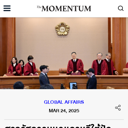
GLOBAL AFFAIRS
MAR 24, 2025