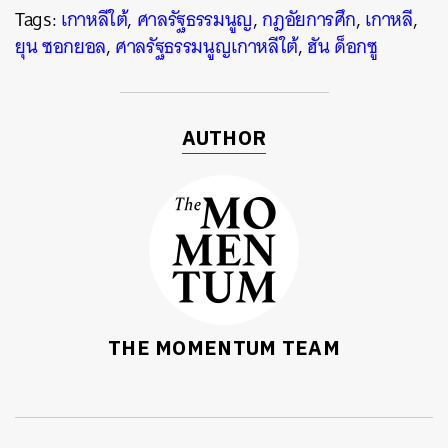
Tags:
เกาหลีใต้
,
ศาลรัฐธรรมนูญ
,
กฎอัยการศึก
,
เกาหลี
,
ยุน ซอกยอล
,
ศาลรัฐธรรมนูญเกาหลีใต้
,
ฮัน ด็อกซู
AUTHOR
THE MOMENTUM TEAM