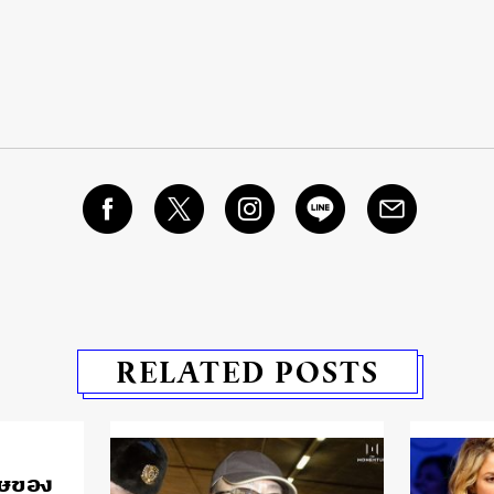
RELATED POSTS
ิษของ