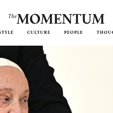
STYLE
CULTURE
PEOPLE
THOU