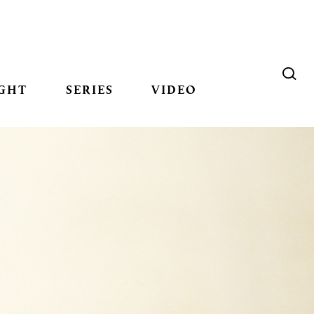
GHT
SERIES
VIDEO