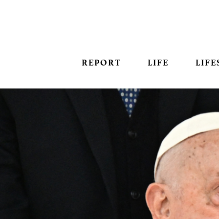
REPORT
LIFE
LIFE