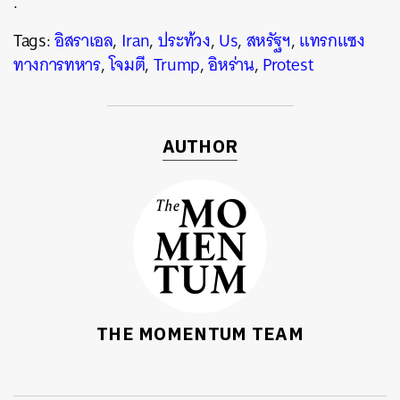
.
Tags:
อิสราเอล
,
Iran
,
ประท้วง
,
Us
,
สหรัฐฯ
,
แทรกแซง
ทางการทหาร
,
โจมตี
,
Trump
,
อิหร่าน
,
Protest
AUTHOR
THE MOMENTUM TEAM