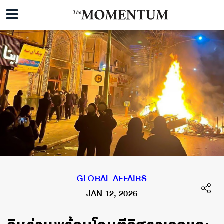
GLOBAL AFFAIRS
JAN 12, 2026