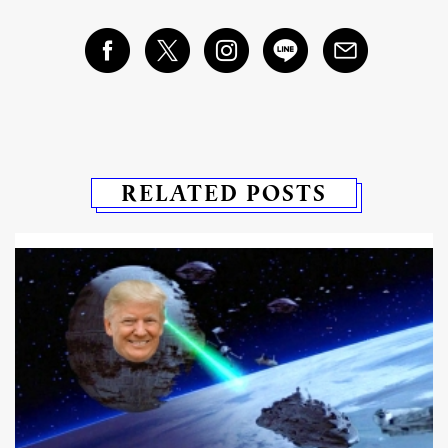
RELATED POSTS