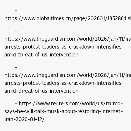
–
https://www.globaltimes.cn/page/202601/1352864.s
–
https://www.theguardian.com/world/2026/jan/11/ir
arrests-protest-leaders-as-crackdown-intensifies-
amid-threat-of-us-intervention
–
https://www.theguardian.com/world/2026/jan/11/ir
arrests-protest-leaders-as-crackdown-intensifies-
amid-threat-of-us-intervention
– https://www.reuters.com/world/us/trump-
says-he-will-talk-musk-about-restoring-internet-
iran-2026-01-12/