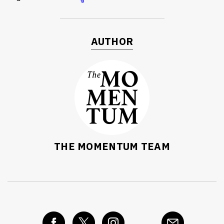
AUTHOR
THE MOMENTUM TEAM