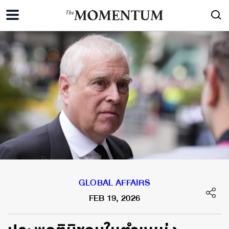
GLOBAL AFFAIRS
FEB 19, 2026