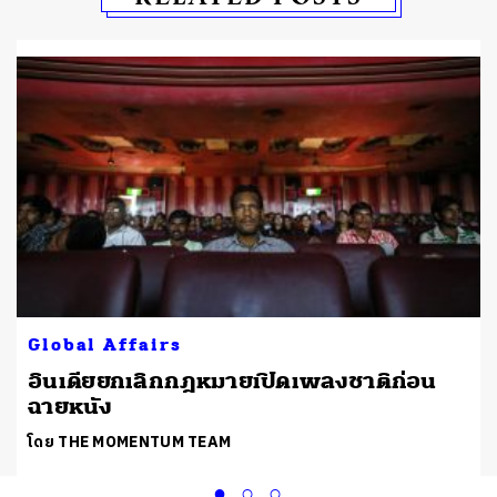
Global Affairs
อินเดียยกเลิกกฎหมายเปิดเพลงชาติก่อน
ฉายหนัง
โดย THE MOMENTUM TEAM