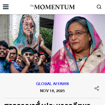
GLOBAL AFFAIRS
NOV 18, 2025