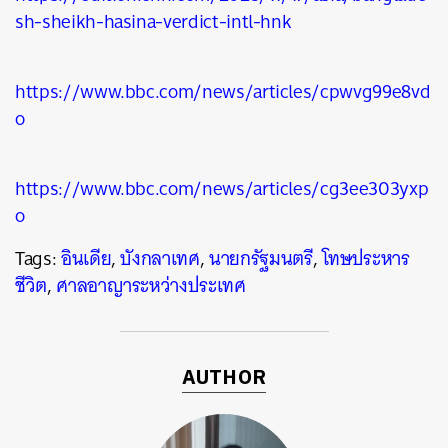
sh-sheikh-hasina-verdict-intl-hnk
https://www.bbc.com/news/articles/cpwvg99e8vd
o
https://www.bbc.com/news/articles/cg3ee303yxp
o
Tags:
อินเดีย
,
บังกลาเทศ
,
นายกรัฐมนตรี
,
โทษประหาร
ชีวิต
,
ศาลอาญาระหว่างประเทศ
AUTHOR