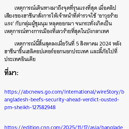
เหตุการณ์เดินทางมาถึงจุดที่รุนแรงที่สุด เมื่อคลิป
เสียงของฮาซีนาสั่งการให้เจ้าหน้าที่ตำรวจใช้ ‘อาวุธร้าย
แรง’ กับกลุ่มผู้ชุมนุม หลุดออกมา จนกระทั่งเกิดเป็น
เหตุการณ์ทางการเมืองที่เลวร้ายที่สุดในบังกลาเทศ
เหตุการณ์นี้สิ้นสุดลงเมื่อวันที่ 5 สิงหาคม 2024 หลัง
ฮาซีนาขึ้นเฮลิคอปเตอร์ออกนอกประเทศ และลี้ภัยไปที่
ประเทศอินเดีย
ที่มา:
https://abcnews.go.com/International/wireStory/b
angladesh-beefs-security-ahead-verdict-ousted-
pm-sheikh-127582948
https://edition.cnn.com/2025/11/17/asia/banglade