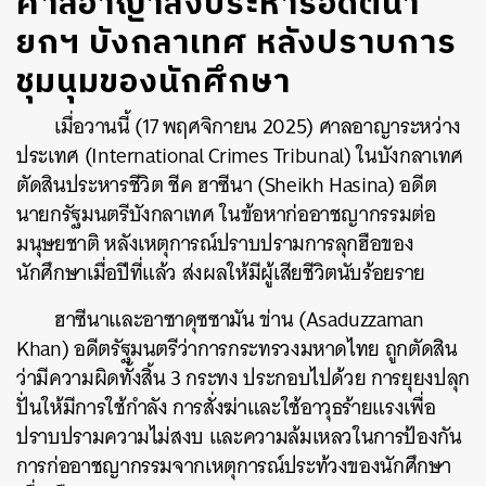
ศาลอาญาสั่งประหารอดีตนา
ยกฯ บังกลาเทศ หลังปราบการ
ชุมนุมของนักศึกษา
เมื่อวานนี้ (17 พฤศจิกายน 2025) ศาลอาญาระหว่าง
ประเทศ (International Crimes Tribunal) ในบังกลาเทศ
ตัดสินประหารชีวิต ชีค ฮาซีนา (Sheikh Hasina) อดีต
นายกรัฐมนตรีบังกลาเทศ ในข้อหาก่ออาชญากรรมต่อ
มนุษยชาติ หลังเหตุการณ์ปราบปรามการลุกฮือของ
นักศึกษาเมื่อปีที่แล้ว ส่งผลให้มีผู้เสียชีวิตนับร้อยราย
ฮาซีนาและอาซาดุซซามัน ข่าน (Asaduzzaman
Khan) อดีตรัฐมนตรีว่าการกระทรวงมหาดไทย ถูกตัดสิน
ว่ามีความผิดทั้งสิ้น 3 กระทง ประกอบไปด้วย การยุยงปลุก
ปั่นให้มีการใช้กำลัง การสั่งฆ่าและใช้อาวุธร้ายแรงเพื่อ
ปราบปรามความไม่สงบ และความล้มเหลวในการป้องกัน
การก่ออาชญากรรมจากเหตุการณ์ประท้วงของนักศึกษา