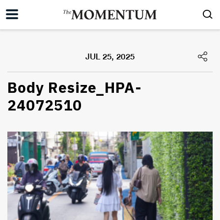
JUL 25, 2025
Body Resize_HPA-
24072510