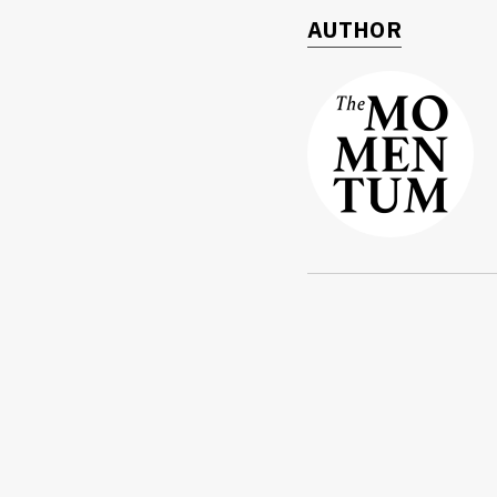
AUTHOR