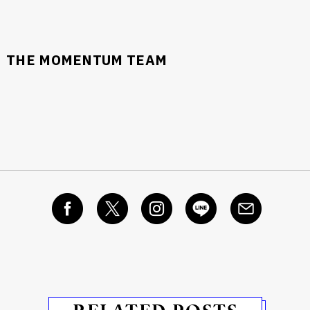
THE MOMENTUM TEAM