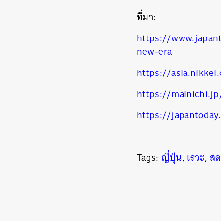
ที่มา:
https://www.japan
new-era
https://asia.nikke
https://mainichi.
https://japantoday
ค้
Tags:
ญี่ปุ่น
,
เรวะ
,
สล