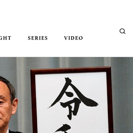
GHT
SERIES
VIDEO