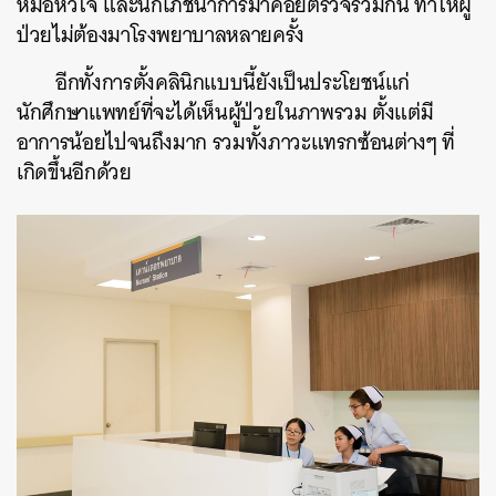
หมอหัวใจ และนักโภชนาการมาคอยตรวจร่วมกัน ทำให้ผู้
ป่วยไม่ต้องมาโรงพยาบาลหลายครั้ง
อีกทั้งการตั้งคลินิกแบบนี้ยังเป็นประโยชน์แก่
นักศึกษาแพทย์ที่จะได้เห็นผู้ป่วยในภาพรวม ตั้งแต่มี
อาการน้อยไปจนถึงมาก รวมทั้งภาวะแทรกซ้อนต่างๆ ที่
เกิดขึ้นอีกด้วย