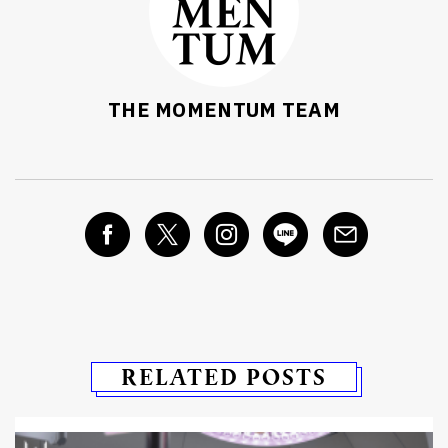
THE MOMENTUM TEAM
RELATED POSTS