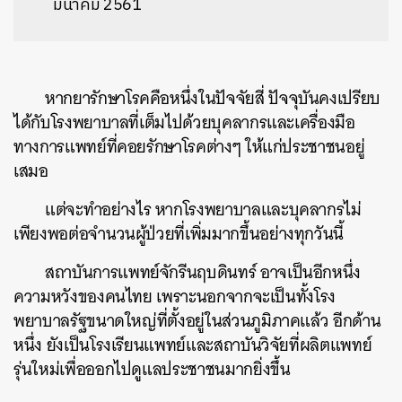
มีนาคม 2561
หากยารักษาโรคคือหนึ่งในปัจจัยสี่ ปัจจุบันคงเปรียบ
ได้กับโรงพยาบาลที่เต็มไปด้วยบุคลากรและเครื่องมือ
ทางการแพทย์ที่คอยรักษาโรคต่างๆ ให้แก่ประชาชนอยู่
เสมอ
แต่จะทำอย่างไร หากโรงพยาบาลและบุคลากรไม่
เพียงพอต่อจำนวนผู้ป่วยที่เพิ่มมากขึ้นอย่างทุกวันนี้
สถาบันการแพทย์จักรีนฤบดินทร์ อาจเป็นอีกหนึ่ง
ความหวังของคนไทย เพราะนอกจากจะเป็นทั้งโรง
พยาบาลรัฐขนาดใหญ่ที่ตั้งอยู่ในส่วนภูมิภาคแล้ว อีกด้าน
หนึ่ง ยังเป็นโรงเรียนแพทย์และสถาบันวิจัยที่ผลิตแพทย์
รุ่นใหม่เพื่อออกไปดูแลประชาชนมากยิ่งขึ้น