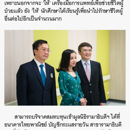
เพราะนอกจากจะ ‘ให้’ เครื่องมือการแพทย์เพื่อช่วยชีวิตผู้
ป่วยแล้ว ยัง ‘ให้’ นักศึกษาได้เรียนรู้เพื่อนำไปรักษาชีวิตผู้
อื่นต่อไปอีกเป็นจำนวนมาก
สามารถบริจาคสมทบทุนเข้ามูลนิธิรามาธิบดีฯ ได้ที่
ธนาคารไทยพาณิชย์ บัญชีกระแสรายวัน สาขารามาธิบดี