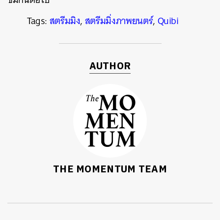
Tags:
สตรีมมิง
,
สตรีมมิ่งภาพยนตร์
,
Quibi
AUTHOR
THE MOMENTUM TEAM