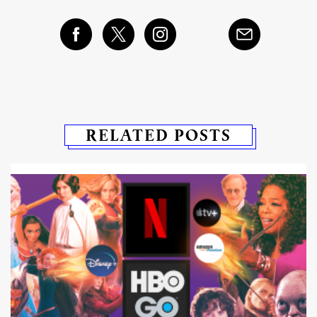
RELATED POSTS