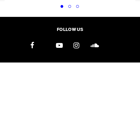
FOLLOW US