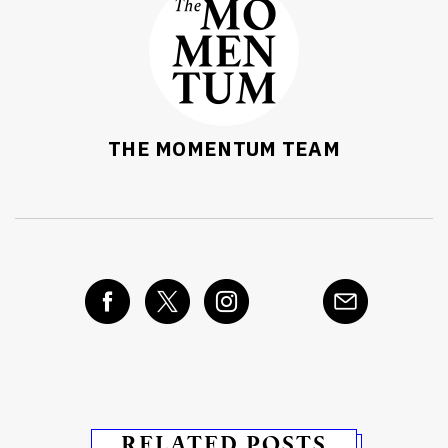
THE MOMENTUM TEAM
RELATED POSTS