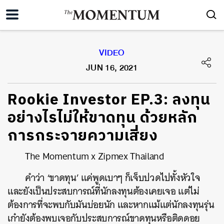
VIDEO
JUN 16, 2021
Rookie Investor EP.3: ลงทุน
อย่างไรไม่ให้ขาดทุน ด้วยหลัก
การกระจายความเสี่ยง
The Momentum x Zipmex Thailand
คำว่า ‘ขาดทุน’ แค่พูดเบาๆ ก็เจ็บปวดไปทั้งหัวใจ
และยังเป็นประสบการณ์ที่นักลงทุนต้องเคยเจอ แต่ไม่
ต้องการที่จะพบกับมันบ่อยนัก และหากแม้แต่นักลงทุนรุ่น
เก๋ายังต้องพบเจอกับประสบการณ์ขาดทุนหรือติดดอย