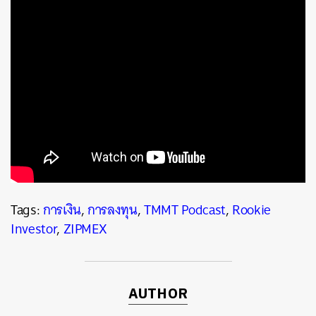
Tags:
การเงิน
,
การลงทุน
,
TMMT Podcast
,
Rookie
Investor
,
ZIPMEX
AUTHOR