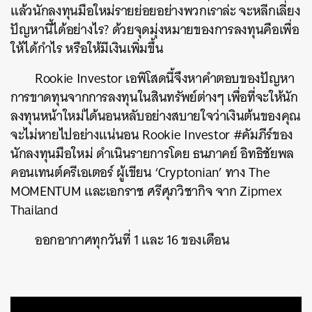
แล้วนักลงทุนมือใหม่รายย่อยอย่างพวกเราล่ะ จะหลีกเลี่ยง
ปัญหานี้ได้อย่างไร? ด้วยจุดมุ่งหมายของการลงทุนคือเพื่อ
ให้ได้กำไร หรือให้มีเงินเพิ่มขึ้น
Rookie Investor เอพิโสดนี้จึงหาคำตอบของปัญหา
การขาดทุนจากการลงทุนในสินทรัพย์ต่างๆ เพื่อที่จะให้นัก
ลงทุนหน้าใหม่ได้นอนหลับอย่างสบายใจว่าเงินต้นของคุณ
จะไม่หายไปอย่างแน่นอน Rookie Investor #คัมภีร์ของ
นักลงทุนมือใหม่ ดำเนินรายการโดย ธนภาคย์ อิทธิชัยพล
คอนเทนต์ครีเอเตอร์ ผู้เขียน ‘Cryptonian’ ทาง The
MOMENTUM และเอกราช ศรีศุภวิชากิจ จาก Zipmex
Thailand
ออกอากาศทุกวันที่ 1 และ 16 ของเดือน