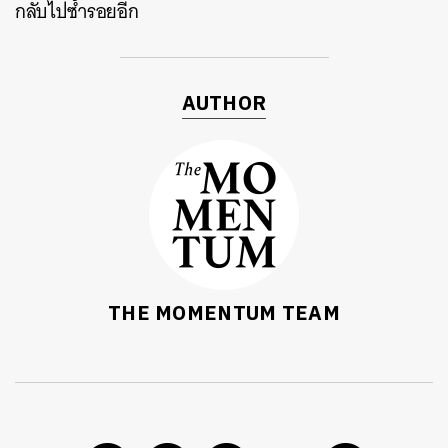
กลับไปซ้ำรอยอีก
AUTHOR
ค้นหา
SHARE
TWEET
LINE
EMAIL
THE MOMENTUM TEAM