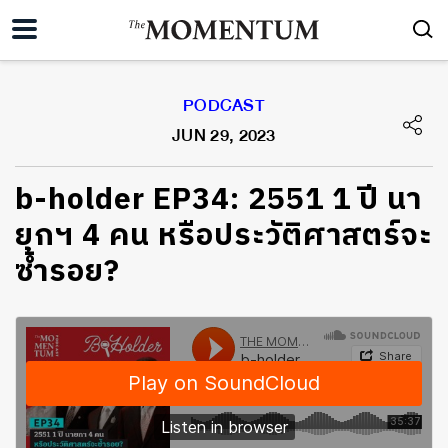
PODCAST
JUN 29, 2023
b-holder EP34: 2551 1 ปี นา
ยกฯ 4 คน หรือประวัติศาสตร์จะ
ซ้ำรอย?