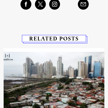
RELATED POSTS