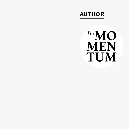
AUTHOR