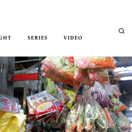
GHT
SERIES
VIDEO