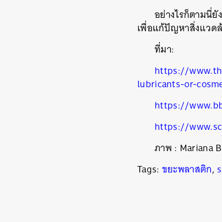
อย่างไรก็ตามนี่ยั
เพื่อแก้ปัญหาสิ่งแวดล
ที่มา
:
https://www.th
lubricants-or-cosm
https://www.b
https://www.sc
ค้
ภาพ : Mariana 
Tags:
ขยะพลาสติก
,
s