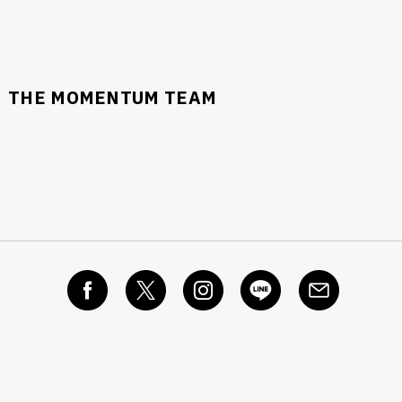
THE MOMENTUM TEAM