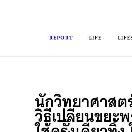
REPORT
LIFE
LIFE
นักวิทยาศาสตร
วิธีเปลี่ยนขยะ
ใช้ครั้งเดียวทิ้ง 