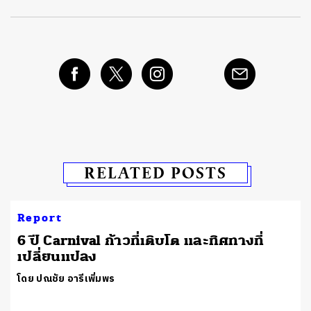
RELATED POSTS
Report
6 ปี Carnival ก้าวที่เติบโต และทิศทางที่
เปลี่ยนแปลง
โดย ปณชัย อารีเพิ่มพร