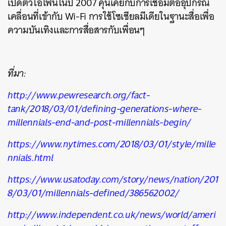
เปิดตัวไอโฟนในปี 2007 คุ้นเคยกับการเชื่อมต่ออุปกรณ์
SHARE
TWEET
LINE
EMAIL
เคลื่อนที่เข้ากับ Wi-Fi การใช้โซเชียลมีเดียในฐานะสื่อเพื่อ
ความบันเทิงและการสื่อสารกับเพื่อนๆ
ที่มา:
http://www.pewresearch.org/fact-
tank/2018/03/01/defining-generations-where-
millennials-end-and-post-millennials-begin/
https://www.nytimes.com/2018/03/01/style/mille
nnials.html
https://www.usatoday.com/story/news/nation/201
8/03/01/millennials-defined/386562002/
http://www.independent.co.uk/news/world/ameri