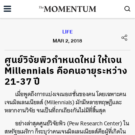
LIFE
MAR 2, 2018
ศูนย์วิจัยพิวกำหนดใหม่ ให้เจน
Millennials คือคนอายุระหว่าง
21-37 ปี
เมื่อพูดถึงการแบ่งเจเนอเรชั่นของคน โดยเฉพาะคน
เจนมิลเลนเนียลส์ (Millennials) มักมีหลายทฤษฎีและ
หลากงานวิจัย จนเป็นที่ถกเถียงกันไม่มีที่สิ้นสุด
อย่างล่าสุดศูนย์วิจัยพิว (Pew Research Center) ใน
สหรัฐอเมริกา ก็ระบุว่าคนเจนมิลเลนเนียลส์คือผู้ที่เกิดใน