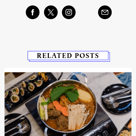
RELATED POSTS