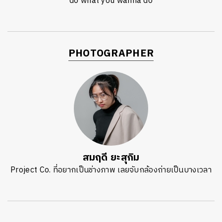
do what you wanna do
PHOTOGRAPHER
สมฤดี ยะสุกิม
Project Co. ที่อยากเป็นช่างภาพ เลยจับกล้องถ่ายเป็นบางเวลา