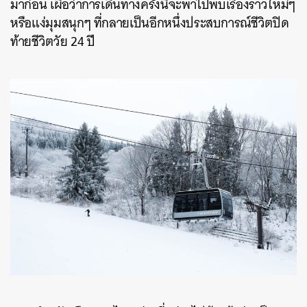
มาก่อน เผื่อว่าการเดินทางครั้งนี้จะพาไปพบเรื่องราวใหม่ๆ
หรือแง่มุมสนุกๆ ที่กลายเป็นอีกหนึ่งประสบการณ์ชีวิตปิด
ท้ายชีวิตวัย 24 ปี