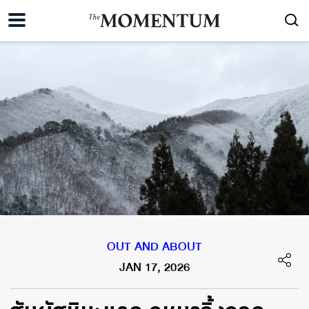
OUT AND ABOUT
JAN 17, 2026