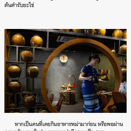
ต้นตำรับยะไข่
หากเป็นคนที่เคยกินอาหารพม่ามาก่อน หรือพอผ่าน