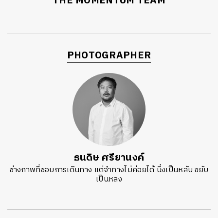
THE MOMENTUM TEAM
PHOTOGRAPHER
ธนดิษ​ ศรี​ยา​นงค์​
ช่างภาพที่ชอบการเดินทาง แต่จำทางไม่ค่อยได้ นิ่งเป็นหลับ ขยับ
เป็นหลง