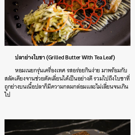
ปลาย่างใบชา (Grilled Butter With Tea Leaf)
หอมเนยกรุ่นเครื่
องเทศ รสอร่อยกินง่าย มาพร้อมกับ
สลัดเคียงจานช่วยตัดเลี่ยนได้เป็นอย่างดี รวมไปถึงใบชาที่
ถูกย่างบนเนื้อปลาก็มีความกลมกล่อมและไม่เลี่ยนจนเกิน
ไป