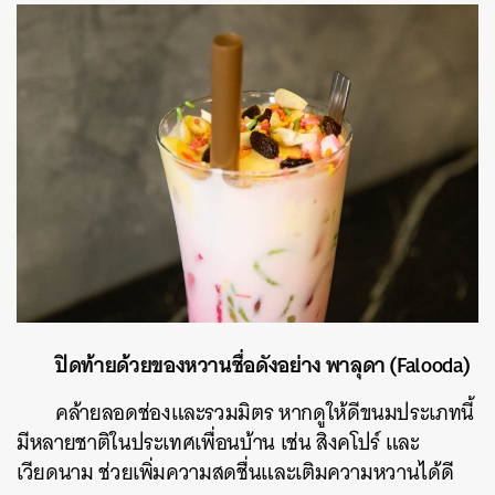
ปิดท้ายด้วยของหวานชื่อดังอย่าง พาลุดา (Falooda)
คล้ายลอดช่องและรวมมิตร หากดูให้ดีขนมประเภทนี้
มีหลายชาติในประเทศเพื่อนบ้าน เช่น สิงคโปร์ และ
เวียดนาม ช่วยเพิ่มความสดชื่นและเติมความหวานได้ดี