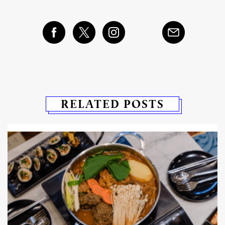
RELATED POSTS