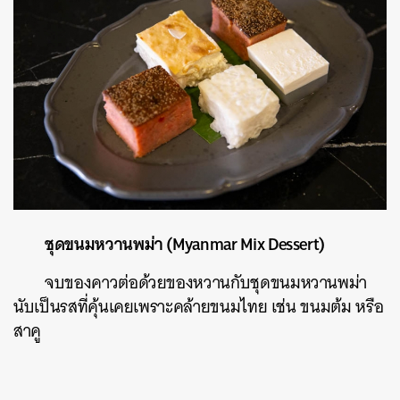
ชุดขนมหวานพม่า (Myanmar Mix Dessert)
จบของคาวต่อด้วยของหวานกับชุดขนมหวานพม่า
นับเป็นรสที่คุ้นเคยเพราะคล้ายขนมไทย เช่น ขนมต้ม หรือ
สาคู