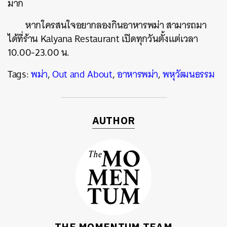
มาก
หากใครสนใจอยากลองกินอาหารพม่า สามารถมา
ได้ที่ร้าน Kalyana Restaurant เปิดทุกวันตั้งแต่เวลา
10.00-23.00 น.
Tags:
พม่า
,
Out and About
,
อาหารพม่า
,
พหุวัฒนธรรม
AUTHOR