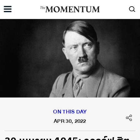
ON THIS DAY
APR 30, 2022