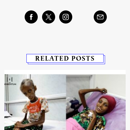
RELATED POSTS