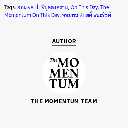
Tags:
จอมพล ป. พิบูลสงคราม
,
On This Day
,
The
Momentum On This Day
,
จอมพล สฤษดิ์ ธนะรัชต์
AUTHOR
THE MOMENTUM TEAM