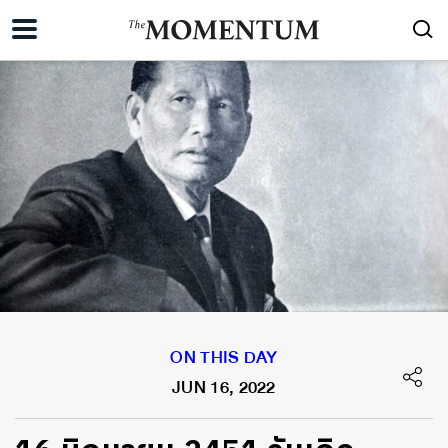
ON THIS DAY
JUN 16, 2022