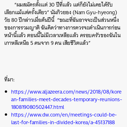
“ผมสมัครตั้งแต่ 30 ปีที่แล้ว แต่ก็ยังไม่เคยได้รับ
เลือกแม้แต่ครั้งเดียว” นัมกิวยอง (Nam Gyu-hyeong)
วัย 80 ปีกล่าวเมื่อต้นปีนี้ “ขณะที่ฉันอาจจะเป็นส่วนหนึ่ง
ของการรวมญาติ ฉันคิดว่าทางการควรจะดำเนินการก่อน
หน้านี้แล้ว ตอนนี้ไม่มีเวลาเหลือแล้ว ครอบครัวของฉันใน
เกาหลีเหนือ 5 คนจาก 9 คน เสียชีวิตแล้ว”
ที่มา:
https://www.aljazeera.com/news/2018/08/kore
an-families-meet-decades-temporary-reunions-
180819080502447.html
https://www.dw.com/en/meetings-could-be-
last-for-families-in-divided-korea/a-45137188