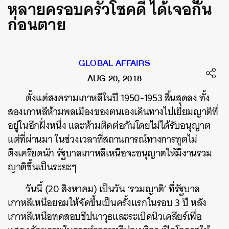
หลายครอบครัวโชคดี ได้เจอกัน
ก่อนตาย
GLOBAL AFFAIRS
AUG 20, 2018
ตั้งแต่สงครามเกาหลีในปี 1950-1953 สิ้นสุดลง ทั้ง
สองเกาหลีห้ามพลเมืองของตนเองเดินทางไปเยี่ยมญาติที่
อยู่ในอีกฝั่งหนึ่ง และห้ามติดต่อกันโดยไม่ได้รับอนุญาต
แต่ที่ผ่านมา ในช่วงเวลาที่สถานการณ์ทางการทูตไม่
ตึงเครียดนัก รัฐบาลเกาหลีเหนือจะอนุญาตให้มีงานรวม
ญาติขึ้นเป็นระยะๆ
วันนี้ (20 สิงหาคม) เป็นวัน ‘รวมญาติ’ ที่รัฐบาล
เกาหลีเหนือยอมให้จัดขึ้นเป็นครั้งแรกในรอบ 3 ปี หลัง
เกาหลีเหนือทดสอบขีปนาวุธและระเบิดนิวเคลียร์เพื่อ