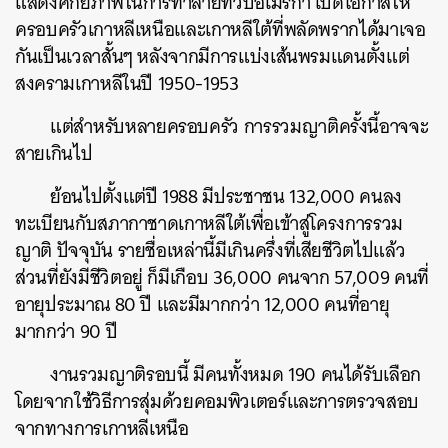
แสดงศักยภาพในการทำลายทวีปอเมริกา เปิดโอกาสให้
ครอบครัวเกาหลีเหนือและเกาหลีใต้ที่พลัดพรากได้มาเจอ
กันเป็นเวลาสั้นๆ หลังจากมีการแบ่งเส้นพรมแดนตั้งแต่
สงครามเกาหลีในปี 1950-1953
แต่สำหรับหลายครอบครัว การรวมญาติครั้งนี้อาจจะ
สายเกินไป
ย้อนไปตั้งแต่ปี 1988 มีประชาชน 132,000 คนลง
ทะเบียนกับสภากาชาดเกาหลีใต้เพื่อเข้าสู่โครงการรวม
ญาติ ปัจจุบัน รายชื่อเหล่านี้มีเกินครึ่งที่เสียชีวิตไปแล้ว
ส่วนที่ยังมีชีวิตอยู่ ก็มีเกือบ 36,000 คนจาก 57,009 คนที่
อายุประมาณ 80 ปี และมีมากกว่า 12,000 คนที่อายุ
มากกว่า 90 ปี
งานรวมญาติรอบนี้ มีคนทั้งหมด 190 คนได้รับเลือก
โดยจากใช้วิธีการสุ่มด้วยคอมพิวเตอร์และการตรวจสอบ
จากทางการเกาหลีเหนือ