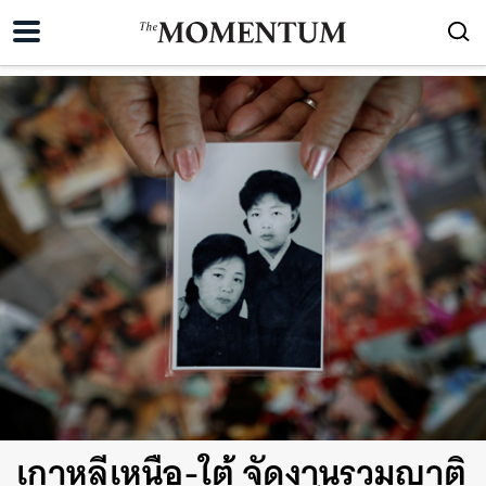
เกาหลีเหนือ-ใต้ จัดงานรวมญาติ