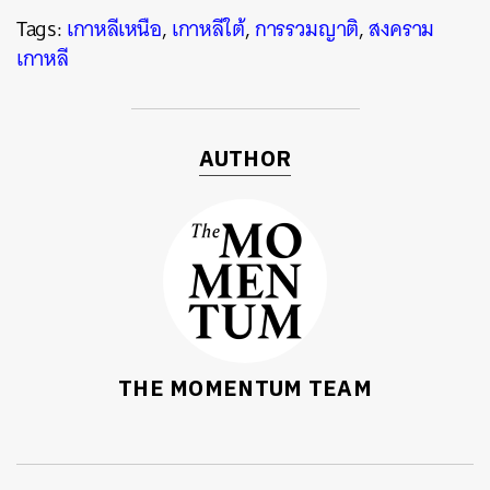
Tags:
เกาหลีเหนือ
,
เกาหลีใต้
,
การรวมญาติ
,
สงคราม
เกาหลี
AUTHOR
THE MOMENTUM TEAM