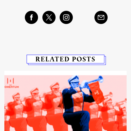
RELATED POSTS