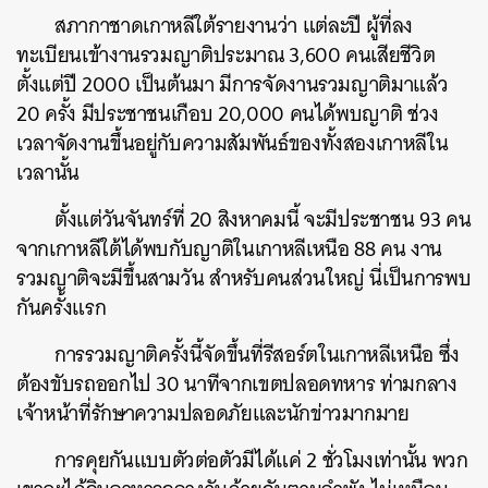
สภากาชาดเกาหลีใต้รายงานว่า แต่ละปี ผู้ที่ลง
ทะเบียนเข้างานรวมญาติประมาณ 3,600 คนเสียชีวิต
ตั้งแต่ปี 2000 เป็นต้นมา มีการจัดงานรวมญาติมาแล้ว
20 ครั้ง มีประชาชนเกือบ 20,000 คนได้พบญาติ ช่วง
เวลาจัดงานขึ้นอยู่กับความสัมพันธ์ของทั้งสองเกาหลีใน
เวลานั้น
ตั้งแต่วันจันทร์ที่ 20 สิงหาคมนี้ จะมีประชาชน 93 คน
จากเกาหลีใต้ได้พบกับญาติในเกาหลีเหนือ 88 คน งาน
รวมญาติจะมีขึ้นสามวัน สำหรับคนส่วนใหญ่ นี่เป็นการพบ
กันครั้งแรก
การรวมญาติครั้งนี้จัดขึ้นที่รีสอร์ตในเกาหลีเหนือ ซึ่ง
ต้องขับรถออกไป 30 นาทีจากเขตปลอดทหาร ท่ามกลาง
เจ้าหน้าที่รักษาความปลอดภัยและนักข่าวมากมาย
การคุยกันแบบตัวต่อตัวมีได้แค่ 2 ชั่วโมงเท่านั้น พวก