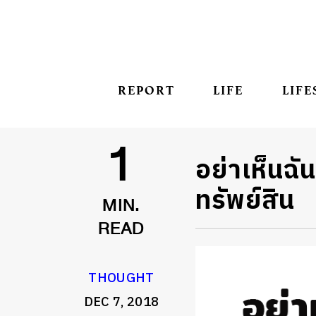
REPORT
LIFE
LIFE
อย่าเห็นฉั
1
ทรัพย์สิน
MIN.
READ
THOUGHT
DEC 7, 2018