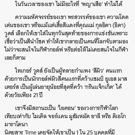
ในวันเวลาของเขา ไม่มีอะไรที่ ‘พญาเสือ’ ทำไม่ได้
ความมหัศจรรย์ของเขา พรสวรรค์ของเขา ความโดด
เด่นของเขา หรือแม้แต่เสื้อสีแดงที่คุณแม่ กุลธิดา (ธิดา)
วูดส์ เลือกให้เขาใส่ในทุกวันสุดท้ายของการแข่งขันเพราะ
เชื่อว่าเป็นสีนำโชค ทำให้เขากลายเป็นคนที่โลกจับตามอง
ไม่ว่าจะสนใจในกีฬากอล์ฟ หรือต่อให้ไม่เคยสนใจในกีฬา
เลยก็ตาม
ไทเกอร์ วูดส์ ยังเป็นผู้ทลายกำแพง ‘สีผิว’ คนแรก
ด้วยการเป็นนักกอล์ฟผิวสีคนแรกที่คว้าแชมป์ ยูเอส มาส
เตอร์ส เป็นผู้เล่นอายุน้อยที่สุดที่คว้า ‘กรีนแจ็กเก็ต’ ได้
ด้วยวัยเพียง 21 ปี
เขาจึงมีสถานะเป็น ‘ไอคอน’ ของวงการกีฬาโลก
เทียบเท่ากับ ไมเคิล จอร์แดน มูฮัมหมัด อาลี หรือ ดิเอโก
มาราโดนา
นิตยสาร Time เคยจัดให้เขาเป็น 1 ใน 25 บุคคลที่มี