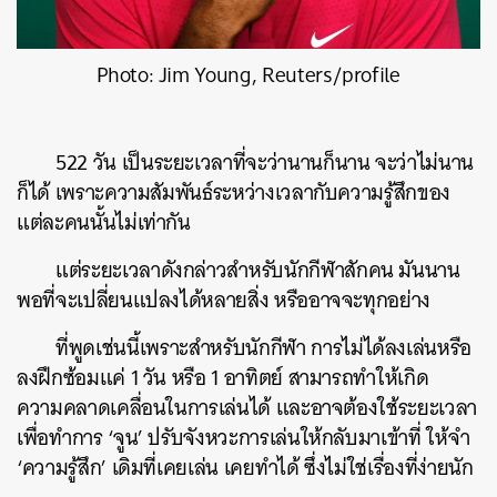
Photo: Jim Young, Reuters/profile
522 วัน เป็นระยะเวลาที่จะว่านานก็นาน จะว่าไม่นาน
ก็ได้ เพราะความสัมพันธ์ระหว่างเวลากับความรู้สึกของ
แต่ละคนนั้นไม่เท่ากัน
แต่ระยะเวลาดังกล่าวสำหรับนักกีฬาสักคน มันนาน
พอที่จะเปลี่ยนแปลงได้หลายสิ่ง หรืออาจจะทุกอย่าง
ที่พูดเช่นนี้เพราะสำหรับนักกีฬา การไม่ได้ลงเล่นหรือ
ลงฝึกซ้อมแค่ 1 วัน หรือ 1 อาทิตย์ สามารถทำให้เกิด
ความคลาดเคลื่อนในการเล่นได้ และอาจต้องใช้ระยะเวลา
เพื่อทำการ ‘จูน’ ปรับจังหวะการเล่นให้กลับมาเข้าที่ ให้จำ
‘ความรู้สึก’ เดิมที่เคยเล่น เคยทำได้ ซึ่งไม่ใช่เรื่องที่ง่ายนัก