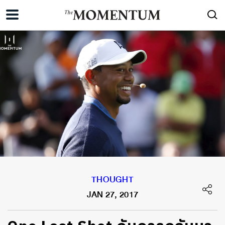
THOUGHT
JAN 27, 2017