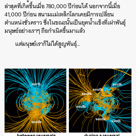
ล่าสุดที่เกิดขึ้นเมื่อ 780,000 ปีก่อนได้ นอกจากนี้เมื่อ
41,000 ปีก่อน สนามแม่เหล็กโลกเคยมีการเปลี่ยน
ตำแหน่งชั่วคราว ซึ่งในขณะนั้นเป็นยุคน้ำแข็งที่เผ่าพันธุ์
มนุษย์อย่างเราๆ ถือกำเนิดขึ้นมาแล้ว
แต่มนุษย์เราก็ไม่ได้สูญพันธุ์…
​