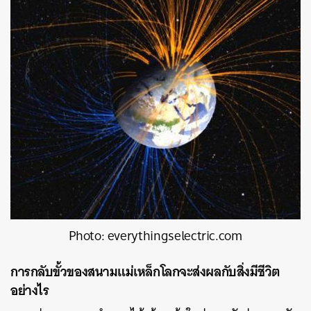
Photo: everythingselectric.com
การกลับขั้วของสนามแม่เหล็กโลกจะส่งผลกับสิ่งมีชีวิต
อย่างไร