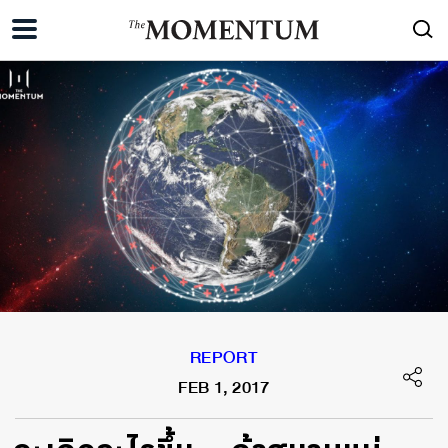
REPORT
FEB 1, 2017