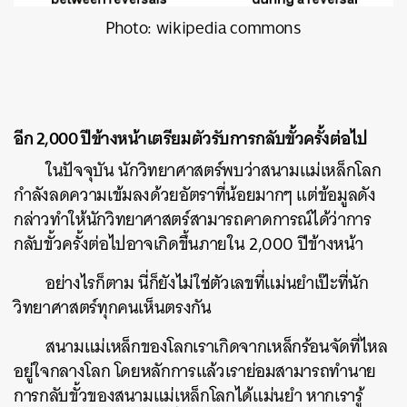
Photo: wikipedia commons
อีก 2,000 ปีข้างหน้าเตรียมตัวรับการกลับขั้วครั้งต่อไป
ในปัจจุบัน นักวิทยาศาสตร์พบว่าสนามแม่เหล็กโลก
กำลังลดความเข้มลงด้วยอัตราที่น้อยมากๆ แต่ข้อมูลดัง
กล่าวทำให้นักวิทยาศาสตร์สามารถคาดการณ์ได้ว่าการ
กลับขั้วครั้งต่อไปอาจเกิดขึ้นภายใน 2,000 ปีข้างหน้า
อย่างไรก็ตาม นี่ก็ยังไม่ใช่ตัวเลขที่แม่นยำเป๊ะที่นัก
วิทยาศาสตร์ทุกคนเห็นตรงกัน
สนามแม่เหล็กของโลกเราเกิดจากเหล็กร้อนจัดที่ไหล
อยู่ใจกลางโลก โดยหลักการแล้วเราย่อมสามารถทำนาย
การกลับขั้วของสนามแม่เหล็กโลกได้แม่นยำ หากเรารู้