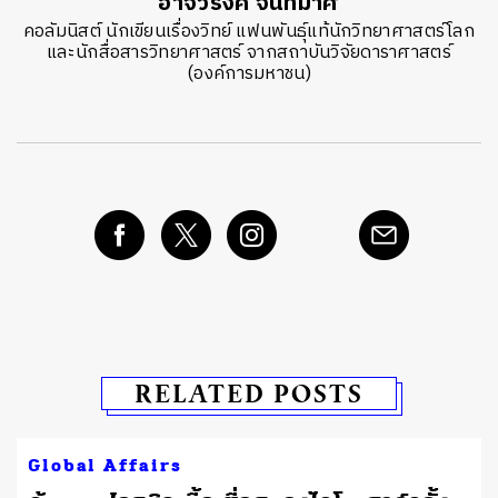
อาจวรงค์ จันทมาศ
คอลัมนิสต์ นักเขียนเรื่องวิทย์ แฟนพันธุ์แท้นักวิทยาศาสตร์โลก
และนักสื่อสารวิทยาศาสตร์ จากสถาบันวิจัยดาราศาสตร์
(องค์การมหาชน)
RELATED POSTS
Global Affairs