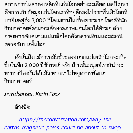
สภาพการไหลของเหล็กที่แก่นโลกอย่างละเอียด แต่ปัญหา
คือการเก็บข้อมูลแก่นโลกเราที่อยู่ลึกลงไปจากพื้นผิวโลกที่
เรายืนอยู่ถึง 3,000 กิโลเมตรเป็นเรื่องยากมาก โชคดีที่นัก
วิทยาศาสตร์สามารถศึกษาสภาพแก่นโลกได้อ้อมๆ ด้วย
การตรวจจับสนามแม่เหล็กโลกด้วยดาวเทียมและสถานี
ตรวจจับบนพื้นโลก
ดังนั้นถึงแม้การกลับขั้วของสนามแม่เหล็กโลกจะเกิด
ขึ้นในอีก 2,000 ปีข้างหน้าจริง ป่านนั้นมนุษย์เราก็น่าจะ
หาทางป้องกันได้แล้ว หากเราไม่หยุดการพัฒนา
วิทยาศาสตร์
ภาพประกอบ: Karin Foxx
อ้างอิง:
–
https://theconversation.com/why-the-
earths-magnetic-poles-could-be-about-to-swap-