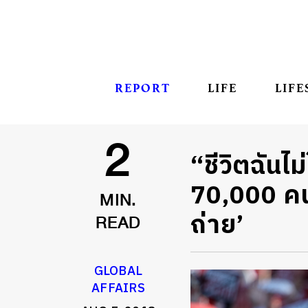
REPORT
LIFE
LIFE
“ชีวิตฉันไม
2
70,000 คน
MIN.
ถ่าย’
READ
GLOBAL
AFFAIRS