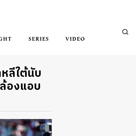
GHT
SERIES
VIDEO
หลีใต้นับ
กล้องแอบ