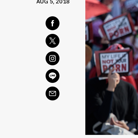
AUG 5, 2018