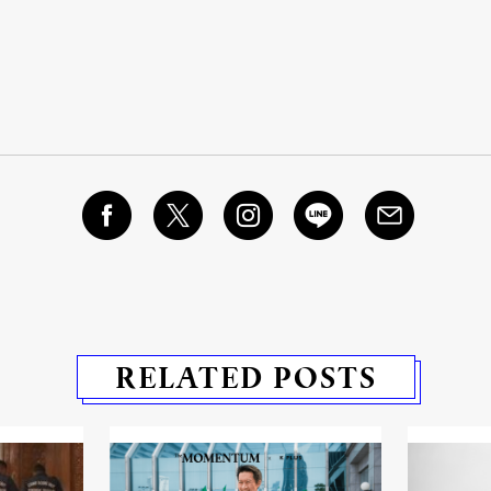
RELATED POSTS