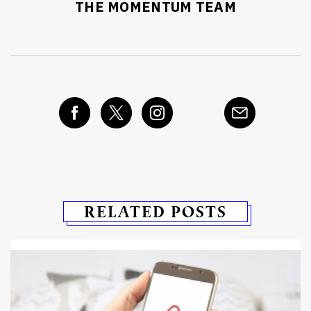
THE MOMENTUM TEAM
RELATED POSTS