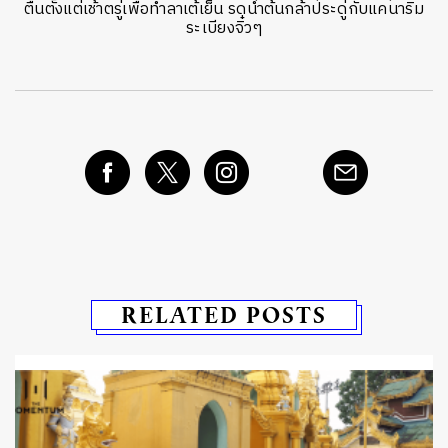
ตื่นตั้งแต่เช้าตรู่เพื่อทำลาเต้เย็น รดน้ำต้นกล้าประดู่กับแคนาริม
ระเบียงจิ๋วๆ
RELATED POSTS