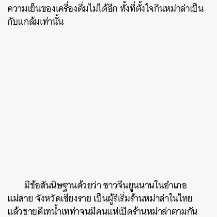
ความเย็นของเครื่องดื่มไม่ได้อีก ทั้งที่ตั้งใจกินหม่าล่าเป็น
กับแกล้มเท่านั้น
มีข้อสันนิษฐานด้วยว่า ชาวจีนยูนนานในอำเภอ
แม่สาย จังหวัดเชียงราย เป็นผู้ริเริ่มร้านหม่าล่าในไทย
แล้วขายดีเทน้ำเทท่าจนมีคนแห่เปิดร้านหม่าล่าตามกัน