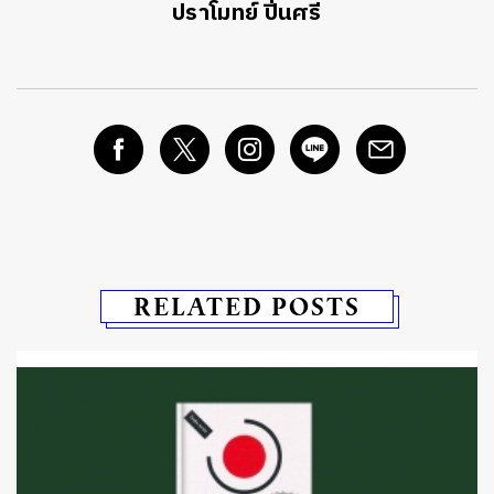
ปราโมทย์ ปิ่นศรี
RELATED POSTS