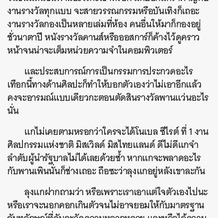
งาน​รางวัล​ทุกแบบ​ จะสายวรรณกรรม​หรือบันเทิง​ก็เถอะ​
งาน​รางวัล​กองเป็นหลาย​เล่ม​ที่​ห้อง​ คน​อื่น​ให้​มา​ก็​กอง​อยู่
ชั่ว​นาตาปี​ หนังรางวัลคานส์หรือออสการ์​ก็ค้าง​ไว้ดูคราว
หน้า​จนน่า​จะเต็มหน่วย​ความจำ​ในคอมพิวเตอร์​
และ​ประสบการณ์​การ​เป็น​กรรมการ​ประกวดอะไร​
เทือกนี้​ทาง​ด้าน​ศิลปะ​ก็ทำให้​บอก​ตัวเอง​ว่า​ไม่เอา​อีกแล้ว​
คงจะอารมณ์​แบบเดียวกะตอนตัดสินรางวัล​พานแว่นอะไร
นั่น​
แก​ไม่เคย​ตามหรอกว่า​ใคร​จะได้​โนเบล​ ซีไรต์ ที่ 1 งาน​
ศิลปกรรม​แห่ง​ชาติ​ มิสเวิลด์​ มิสไทยแลนด์​ ดีไม่ดี​แก​จำ
ลำดับ​ผู้นำ​รัฐบาลไม่ได้​เลย​ด้วยซ้ำ​ หากแกจะพลาด​อะไร​
กับ​พานเพินนั่น​ก็ช่าง​เถอะ​ ถือ​ซะว่า​ลุง​แกอยู่​หลัง​เขา​ละกัน
ลุงแก​ฝาก​ถามว่า​ หรือ​เพราะ​เรา​เอาแต่ใจตัวเอง​ไปนะ​
หรือ​เรา​จะ​นอกคอก​เกินตัว​จน​ไม่อาจ​ยอมให้กับ​มาตรฐาน