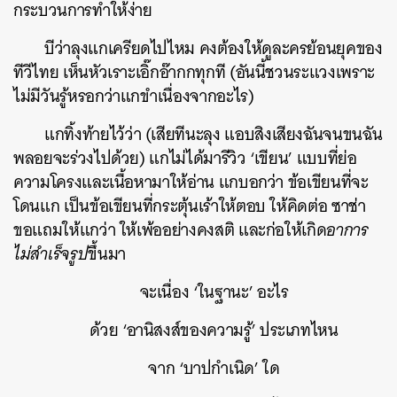
กระบวนการ​ทำ​ให้​ง่าย​
บี​ว่า​ลุง​แก​เครียด​ไป​ไหม​ คง​ต้อง​ให้​ดูละครย้อนยุค​ของ
ทีวี​ไทย​ เห็นหัวเราะ​เอิ๊ก​อ๊ากก​ทุก​ที​ (อัน​นี้​ชวน​ระแวง​เพราะ​
ไม่มี​วัน​รู้​หรอก​ว่า​แก​ขำ​เนื่องจาก​อะไร)​
แก​ทิ้งท้าย​ไว้​ว่า​ (เสีย​ที​นะ​ลุง​ แอบสิงเสียง​ฉัน​จน​ขน​ฉัน
พลอย​จะ​ร่วง​ไปด้วย)​ แก​ไม่ได้​มา​รีวิว​ ‘เขียน’ แบบ​ที่​ย่อ
ความ​โครง​และ​เนื้อ​หา​มา​ให้​อ่าน​ แก​บอก​ว่า​ ข้อ​เขียน​ที่​จะ​
โดน​แก​ เป็น​ข้อ​เขียน​ที่​กระตุ้น​เร้า​ให้​ตอบ​ ให้​คิด​ต่อ​ ซาช่า​
ขอ​แถม​ให้​แก​ว่า​ ให้​เพ้อ​อย่าง​คงสติ​ และ​ก่อ​ให้​เกิด​
อาการ​
ไม่​สำเร็จ​รูป
​ขึ้น​มา​
จะเนื่อง ‘ใน​ฐานะ​’ อะไร​
ด้วย​ ‘อานิสงส์​ของ​ความ​รู้’ ประเภท​ไหน​
จาก​ ‘บาป​กำเนิด’ ​ใด