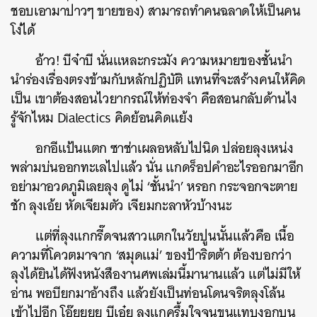
ชอบเอามาปาวๆ​ ขายของ)​ สามารถ​ทำคนฉลาด​ให้เป็น​คน
โง่​ได้​
อ้าว! บี​จ๋าบี​ นั่น​แห​ละ​กระ​มัง ความ​หมาย​ของ​ชั้น​นำ​
นำร่องเรื่อง​ตรงข้าม​กับ​หลัก​ปฏิบัติ​ แทนที่จะ​สร้าง​คนให้​คิด​
เป็น​ เขา​ต้องสอน​ไวยากรณ์​ให้ท่อง​จำ​ คือ​สอนกลับ​ด้าน​ไง​
รู้จัก​ไหม​ Dialectics​ คิด​ย้อน​คิด​แย้ง​
อกอีแป้น​แตก​ ซาช่าเผลอ​หลับ​ไปนิด ​ปล่อย​ลุงเหน่ง​
พล่ามบ่น​ออก​ทะเล​ไปแล้ว​ นั่น​ ​แกดร็อปคำอะไร​ออกมาอีก​
อย่า​มาอวดภูมิเลยลุง​ ดูไม่ ‘ชั้นนำ’ หรอก​ กระจอก​จะตาย​
ชัก​ ลุงเอ้ย​ หัด​เจียมตัว​ เจียม​กะลาหัว​บ้างนะ​
แต่​ที่​ลุง​แก​กรี๊ดจน​สาว​แตก​ใน​วัย​ปูนนั้น​แล้ว​คือ ​เนื้อ​
ความ​ที่​โควตมาจาก​ ‘สมุด​แม่’ ของ​ป้า​ริตต้า​ ต้อง​บอก​ว่า ​
ลุงได้ยิน​ได้​ฟัง​หนังสือ​งานศพ​เล่ม​นี้​มา​นาน​แล้ว​ แต่​ไม่​มี​ให้
อ่าน​ พอ​บี​ยก​มา​อ้าง​ถึง​ แล้ว​ยัง​เป็นท่อน​โดนจริต​ลุง​โล้น
เข้าไป​อีก​ โอ๊ยยยย​ บีเอ๋ย​ ลุง​แก​ครึ้มใจ​จนขนแทบ​งอกบน