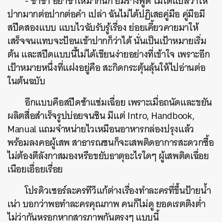
-​ ซาช่า​ อย่า​ซ่าให้มากนัก​ ยืม​ร่าง​พูด​ ไม่ได้​แปล​ว่า​ให้​
ปาก​มาก​ต่อ​ปาก​ต่อ​คำ​ เปล่า​ ฉัน​ไม่ได้ปฏิเสธ​คู่มือ​ คู่มือ​มี​
สปีด​สอง​แบบ​ แบบ​ไว​ฉับ​รับ​รู้​เรื่อง​ ย่อ​ยเคี้ยว​คาย​มา​ให้​
เสร็จ​จน​แทบจะ​ป้อน​เข้า​ปาก​ก็ว่า​ได้​ นั่น​เป็น​เป้าหมาย​เริ่ม
ต้น​ และ​สปีด​แบบ​นี้​ไม่ได้​เขียน​ง่าย​อย่าง​ที่​เข้าใจ​ เพราะ​อีก​
เป้าหมาย​หนึ่ง​ที่แฝง​อยู่​คือ​ สะกิด​กระตุ้น​ลุ้น​ให้​ไป​อ่าน​ต่อ​
ใน​ต้น​ฉบับ​
อีก​แบบ​คือ​สปีด​ช้าแช่มเฉื่อย​ เพราะ​เมื่อ​ถนัด​และ​ขยัน​
ผลิต​สื่อ​สำเร็จรูป​บ่อย​จนชิน​ มี​แต่​ Intro, Handbook,​
Manual แถม​จำหน่าย​ไว​เหมือน​อาหาร​กล่อง​ปรุง​แล้ว​
พร้อม​ลงคอ​ผู้เสพ​ สาธารณชน​ก็​จะ​เสพติด​อาการ​สะดวก​ซื้อ​
ไม่​ต้อง​ตีลังกา​สมองหรือ​ขยับ​ธาตุ​อะไร​ใดๆ​ ผู้เสพ​ติด​เฉื่อย​
เนือยเอื่อยเรื่อย​
โปรดิวเซอร์ละคร​ทีวีแก้​ต่าง​เรื่อง​ทำละคร​ที่​ขึ้น​ป้าย​น้ำ
เน่า​ บอกว่า​พอทำ​ละคร​คุณภาพ​ คนก็ไม่ดู ยอด​เรตติง​ต่ำ​
ไม่​ว่า​กันหรอก​หาก​สารภาพ​กัน​ตรง​ๆ​ แบบ​นี้​