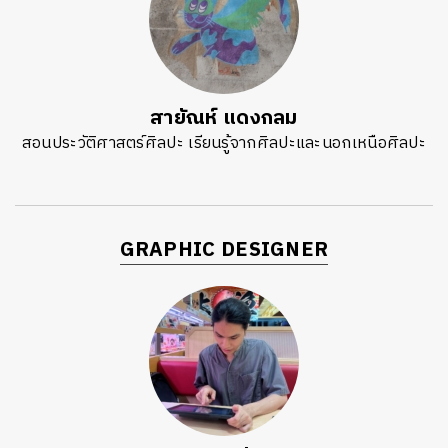
สายัณห์ แดงกลม
สอนประวัติศาสตร์ศิลปะ เรียนรู้จากศิลปะและนอกเหนือศิลปะ
GRAPHIC DESIGNER