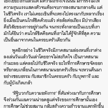
โยงใย​อะไรก็แล้วแต่​ มีความ​เกรงใจ​ใน​นั้น​ มี​การ​รั้งไม่​ให้
ความรุนแรง​แสดงตัว​จน​ต้อง​จบ​การ​ลง​สนาม​กลางคัน​ แต่​
ใน​ชีวิตจริง​ เรา​ไม่​เคอะเขิน​ที่จะ​ตรง​ไป​ตรง​มา​กับ​หลาก​เรื่อง​
ยิ่ง​เมื่อ​เป็นคนใกล้ชิด​ด้วย​แล้ว​ ต่อล้อต่อเถียง​ มีปากเสียง​
คือวิสัยของ​การอยู่ร่วมกัน​ จนกระทั่ง​กลายเป็น​แบบ​ที่เรา​
มักได้​ยิน​ว่า​ คน​ใกล้ชิด​คือ​คนที่​เรา​ไม่ได้​รู้จัก​ดี​ที่สุด​ ความ​
เป็นอื่น​มาจาก​คนใน​ครอบครัว​เดียวกัน​
พูด​อีก​อย่าง​ ใน​ชีวิต​จริง​มี​ภาคสนาม​ล่องหนที่​เรา​ต่าง​
ลง​เล่น​วันแล้ววันเล่า​โดยอาจ​ไม่​สะกิดใจ​ เป็น​ภาค​สนาม
กำมะลอ​ แต่​คลอไปกับชีวิต​จริง​ อะไร​ที่การศึกษา​ขจัดออก​
หรือกลบเกลื่อนใน​ภาคสนาม​นอก​ครัวเรือน​ จะ​หวน​คืน​มา
อย่างชอบธรรม​ กับสมาชิก​ในครอบครัว​ กับ​บุพการี​ และ
กับผู้​บังเกิด​เกล้า​
‘ทิฐิ​บวก​กับ​ความ​อหังการ’ ที่​ดัน​พ่วง​มา​กับ​การ​ศึกษา
จึง​ร่วมกัน​แฉความ​น่า​อดสู​แต่​จริง​ของ​การศึกษานั้น​เอง​
การศึกษา​ไม่ช่วย​สมาน​ กลับ​สร้าง​ความ​ร้าวฉาน​แตกหักขึ้น​