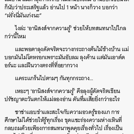
ก็นับ​ว่า​ประเสริฐแล้ว​ อ่าน​ไป 1 ​หน้า​ นาง​ก็วาง​ บอกว่า​
“ฝรั่ง​นี่​มันเก่ง​นะ”
ไงล่ะ ‘อานิสงส์​จาก​ความ​รู้’ ช่วย​ให้​บท​สนทนา​ไปไกล
กว่า​นี้​ไหม​
และพอตาลุงดัด​จริต​จะ​วางกระ​ถาง​ต้นไม้​ข้าง​บ้าน​ แม่​
บอก​มันไม่​โต​​หรอก​เพราะ​มัน​อับลม​ ลุง​ค้าน​ แต่​มัน​เอาต์ด
อร์นะ​ และ​ฝืน​วาง​ตรงที่​ที่อยาก​วาง​
แคระแกร็นไปตามๆ ​กัน​ทุก​กระ​ถาง​…
เหอะ​ๆ​ ‘อานิสงส์​จาก​ความ​รู้’ คือ​ลุง​ผู้ดัดจริตเขียน​
ปรัชญาตะวันตกให้​แม่​ลอง​อ่าน​ ดันทึ่มเสีย​ยิ่งกว่า​อะไร​
ซาช่าแอบขำ​และ​สะใจ​กับ​ความ​อวดรู้​ของ​แก​ การ
ศึกษา​ไม่ได้​ช่วย​ให้​รู้​ทุก​เรื่อง​ ขุด​แซะร่อง​ความ​ห่าง​เหิน​ที่​
กลบ​ถม​​ด้วยเพียง​การ​สนทนา​พูดคุย​เรื่อง​ทั่วไป​ เรื่อง​เป็น​