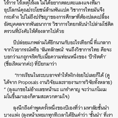
ไร้​การ​ ไร้เหตุไร้​ผล​ ไม่​ได้​อยาก​ตลบตะแลง​แจง​​ที่มา​ ​
อุปโลกน์​คุณประโยชน์​ล้าน​พัน​แปด​ วิชาการไทย​มันจึง
กระด้าง​ ไปไม่ถึงปรัชญา​ของการศึกษาที่ต้องปลดเปลื้อง
อัตบุคคล​จาก​พันธนาการ​ วิชาการ​ไทย​กลับ​นำไปล่ามโซ่ติด​
ตรวนที่​บังคับ​ให้​ต้อง​ลาก​ไปด้วย​
บี​ปล่อย​แกพล่าม​ได้อีก​นาน​กับ​อะไร​เทือก​นี้​ ที่แก​ลาก​
จาก​ไวยากรณ์​หรือ​ ‘ฉันทลักษณ์’ จน​ถึง​วิชาการ​ไทย​ คือ​จะ​
บอกว่า​แก​ถูกจริต​กับ​เนื้อ​ความ​ท่อน​หนึ่ง​ของ ‘ป้า​ริตต้า’
(ชื่อ​เริด​มาก​ค่ะ) ​ที่​บี​ยก​มา​ว่า​
“การ​เรียน​ใน​ระบบ​อาจ​ทำให้​หงิก​ง่อย​ไปเลย​ก็​ได้​ (ดู​
ได้​จาก​ Proposals งานวิจัย​และ​รายงาน​การวิจัย​ทั้ง​หลาย)​
” (ลุงแก​ขอไม่อ้างเลข​หน้า​นะ​ แก​รำคาญ​ จะว่า​แกโมเม
มโนขึ้น​มา​เอง​ก็​ตาม​สะดวกตามใจ)​
ลุงนึก​ถึง​คำพูดครั้ง​หนึ่ง​ของ​บีเอง​ที่​ว่า ​มหาลัยชั้น​นำ​
บาง​แห่ง​ (ลุง​หน้าเหยเก​ทุกที​เวลา​ได้​ยินคำว่า ‘ชั้นนำ’ ที่เรา​