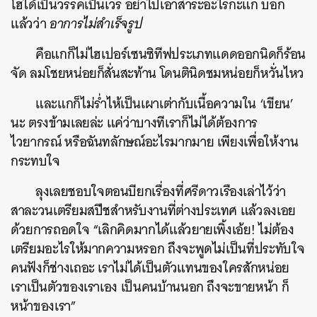
โฮได้​เป็นวรรค​เป็นเวร​ อย่า​ไป​เอา​สาระ​อะไร​กะ​แก​ บอก​
แล้ว​ว่า​
อาการไม่​สำเร็จ​รูป
คือ​แกก็ไม่ไฮเปอร์​เซนซิทีฟประเภทแดด​ออก​นิด​ก็ร้อน​
จัด​ ลม​โชยหน่อย​ก็​สั่นสะท้าน​ โดนตินิด​ชม​หน่อย​ก็​หวั่นไหว​
และ​แก​ก็ไม่ร่ำไห้​เป็นเผาเต่า​กับ​เนื้อ​ความใน ‘เขียน’
นะ​ ตรงข้าม​เลยล่ะ แค่​ว่าบางที​เรา​ก็​ไม่ได้​ต้องการ​
ไวยากรณ์ ​หรือ​ฉันทลักษณ์​อะไร​มากมาย ​เพียง​เพื่อให้​งาน
กระทบใจ
ลุงเลยชอบใจตอนบียก​เรื่อง​ที่​ศรีดาว​เรือง​เล่า​ไว้​ว่า
สาละวน​เตรียม​สปีชสำหรับ​งาน​ที่​ต่างประเทศ​ แล้ว​ลง​เอย
ด้วยการถอด​ใจ​ “เลิก​คิด​มากได้​แล้ว​ยาย​เพิ้ง​เอ้ย! ไม่​ต้อง​
เตรียม​อะไร​ให้​มากความ​หรอก​ ถึง​จะ​พูด​ไม่​เป็น​ที่​ประทับ​ใจ​
คนฟัง​ก็​ช่าง​เถอะ​ เรา​ไม่ได้​เป็น​ตัวแทน​ของ​ใคร​สัก​หน่อย​
เราเป็นตัว​ของ​เรา​เอง​ เป็น​คน​บ้าน​นอก​ ถึง​จะ​ขาย​หน้า​ ก็​
หน้า​ของ​เรา”
ค้นหา