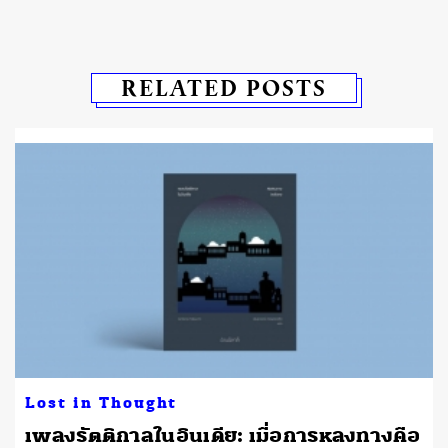
RELATED POSTS
Lost in Thought
เพลงรัตติกาลในอินเดีย: เมื่อการหลงทางคือ