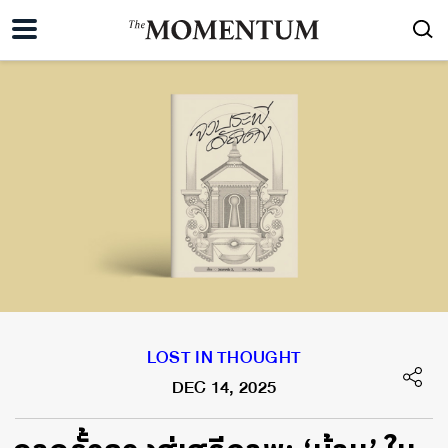
LOST IN THOUGHT
DEC 14, 2025