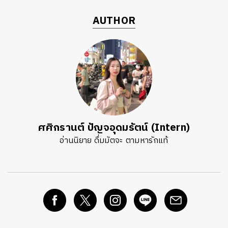
AUTHOR
ศศิกรานต์ ปัญจอุดมรัตน์ (Intern)
อ่านนิยาย ดื่มมัตจะ ตามหารักแท้