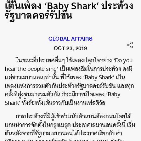
เต้นเพลง ‘Baby Shark’ ประท้วง
รัฐบาลคอร์รัปชัน
GLOBAL AFFAIRS
OCT 23, 2019
ในขณะที่ประเทศอื่นๆ ใช้เพลงปลุกใจอย่าง
‘Do you
hear the people sing’
เป็นเพลงธีมในการประท้วง คงมี
แค่ชาวเลบานอนเท่านั้น ที่ใช้เพลง
‘Baby Shark’
เป็น
เพลงแห่งการรวมตัวกันประท้วงรัฐบาลคอร์รัปชัน และทุก
ครั้งที่ฝูงชนมารวมตัวกัน ก็จะมีการเปิดเพลง
‘Baby
Shark’
ทั้งร้องทั้งเต้นราวกับเป็นงานเฟสติวัล
การประท้วงที่มีผู้เข้าร่วมนับล้านบนท้องถนนโดยไร้
แกนนำการจัดตั้งในกรุงเบรุต
ประเทศเลบานอนครั้งนี้
เริ่ม
ต้น
หลังจากที่รัฐบาลเลบานอนได้ประกาศเรียกกับค่า