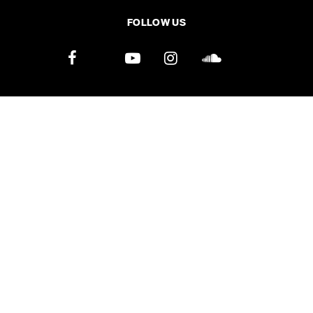
FOLLOW US