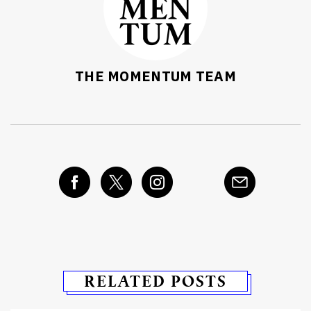
THE MOMENTUM TEAM
RELATED POSTS