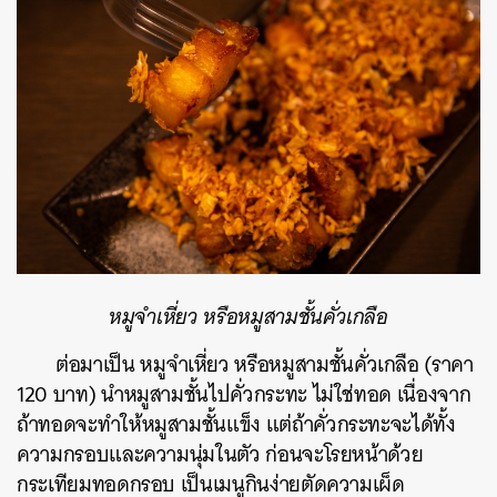
หมูจำเหี่ยว หรือหมูสามชั้นคั่วเกลือ
ต่อมาเป็น หมูจำเหี่ยว หรือหมูสามชั้นคั่วเกลือ (ราคา
120 บาท) นำหมูสามชั้นไปคั่วกระทะ ไม่ใช่ทอด เนื่องจาก
ถ้าทอดจะทำให้หมูสามชั้นแข็ง แต่ถ้าคั่วกระทะจะได้ทั้ง
ความกรอบและความนุ่มในตัว ก่อนจะโรยหน้าด้วย
กระเทียมทอดกรอบ เป็นเมนูกินง่ายตัดความเผ็ด