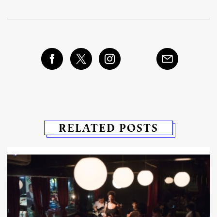
RELATED POSTS