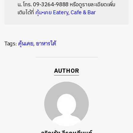
น. โทร. 09-3264-9888 หรือดูรายละเอียดเพิ่ม
เติมได้ที่
คุ้น•เคย Eatery, Cafe & Bar
Tags:
คุ้นเคย
,
อาหารใต้
AUTHOR