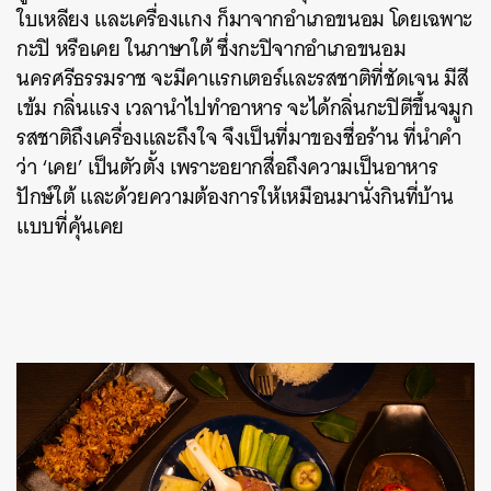
ใบเหลียง และเครื่องแกง ก็มาจากอำเภอขนอม โดยเฉพาะ
กะปิ หรือเคย ในภาษาใต้ ซึ่งกะปิจากอำเภอขนอม
นครศรีธรรมราช จะมีคาแรกเตอร์และรสชาติที่ชัดเจน มีสี
เข้ม กลิ่นแรง เวลานำไปทำอาหาร จะได้กลิ่นกะปิตีขึ้นจมูก
รสชาติถึงเครื่องและถึงใจ จึงเป็นที่มาของชื่อร้าน ที่นำคำ
ว่า ‘เคย’ เป็นตัวตั้ง เพราะอยากสื่อถึงความเป็นอาหาร
ปักษ์ใต้ และด้วยความต้องการให้เหมือนมานั่งกินที่บ้าน
แบบที่คุ้นเคย