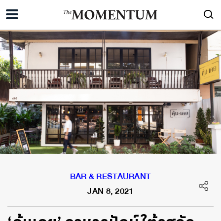
BAR & RESTAURANT
JAN 8, 2021