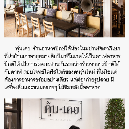
‘คุ้นเคย’ ร้านอาหารปักษ์ใต้น้องใหม่ย่านรัชดาภิเษก
ที่นำบ้านเก่าอายุหลายสิบปีมารีโนเวตให้เป็นคาเฟ่อาหาร
ปักษ์ใต้ เป็นการผสมผสานกันระหว่างร้านอาหารปักษ์ใต้
กับคาเฟ่ ตอบโจทย์ไลฟ์สไตล์ของคนรุ่นใหม่ ที่ไม่ใช่แค่
ต้องการอาหารอร่อยอย่างเดียว แต่ต้องถ่ายรูปสวย มี
เครื่องดื่มและขนมอร่อยๆ ให้ชิมหลังมื้ออาหาร