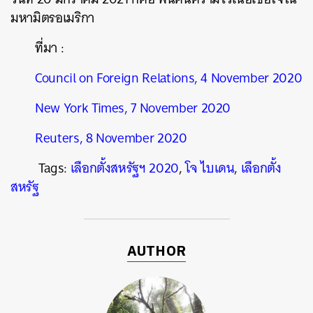
มหามิตรอเมริกา
ที่มา :
Council on Foreign Relations, 4 November 2020
New York Times, 7 November 2020
Reuters, 8 November 2020
Tags:
เลือกตั้งสหรัฐฯ 2020
,
โจ ไบเดน
,
เลือกตั้ง
สหรัฐ
AUTHOR