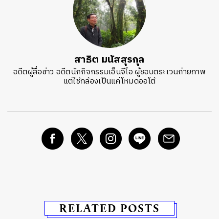
สาธิต มนัสสุรกุล
อดีตผู้สื่อข่าว อดีตนักกิจกรรมเอ็นจีโอ ผู้ชอบตระเวนถ่ายภาพ
แต่ใช้กล้องเป็นแค่โหมดออโต้
RELATED POSTS