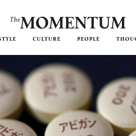
STYLE
CULTURE
PEOPLE
THOU