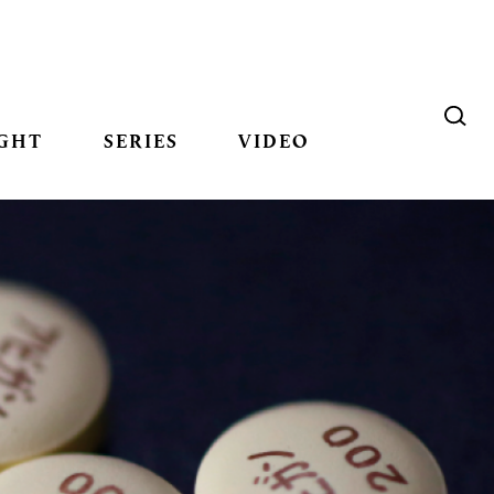
GHT
SERIES
VIDEO