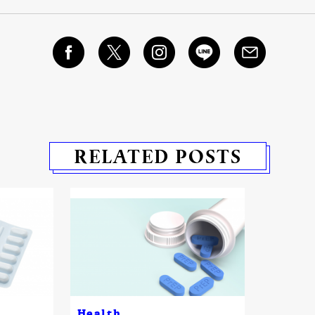
RELATED POSTS
Health