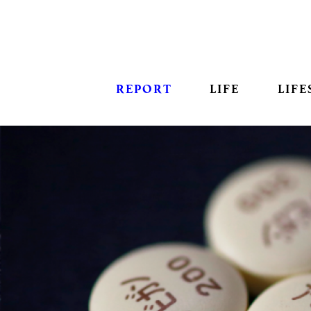
REPORT
LIFE
LIFE