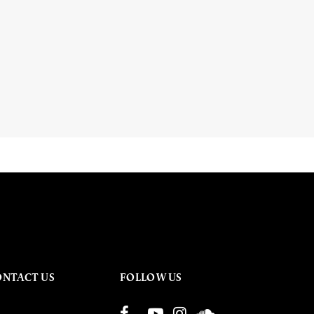
ONTACT US
FOLLOW US