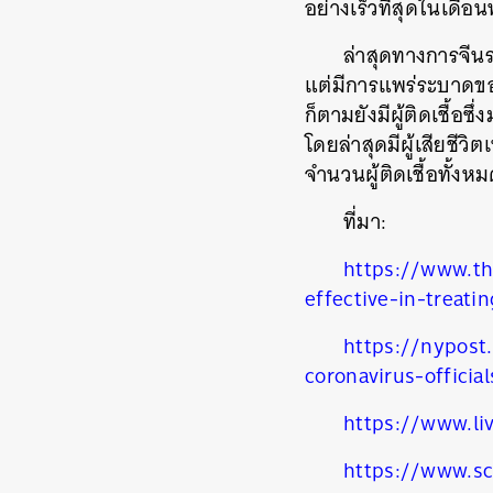
อย่างเร็วที่สุดในเด
ล่าสุดทางการจีนร
แต่มีการแพร่ระบาดข
ก็ตามยังมีผู้ติดเชื้อ
โดยล่าสุดมีผู้เสียชีวิ
ค้
จำนวนผู้ติดเชื้อทั้งห
ที่มา:
https://www.th
effective-in-treati
https://nypost
coronavirus-officia
https://www.li
https://www.sc