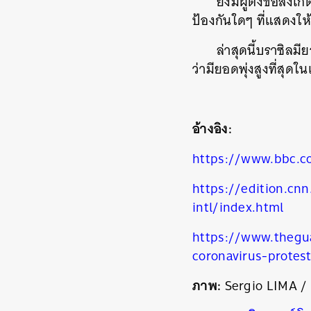
ยังมีผู้ตั้งข้อส
ป้องกันใดๆ ที่แสดงใ
ล่าสุดนี้บราซิลมี
ว่ามียอดพุ่งสูงที่สุด
อ้างอิง:
https://www.bbc.c
https://edition.cn
intl/index.html
https://www.thegu
ค้
coronavirus-protest
ภาพ:
Sergio LIMA /