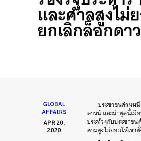
และศาลสูงไม่ย
ยกเลิกล็อกดาว
ประชาชนส่วนหนึ่
GLOBAL
AFFAIRS
ดาวน์ และล่าสุดนี้เมื
ประท้วงกับประชาชนด้
APR 20,
ศาลสูงไม่ยอมให้เขาส
2020