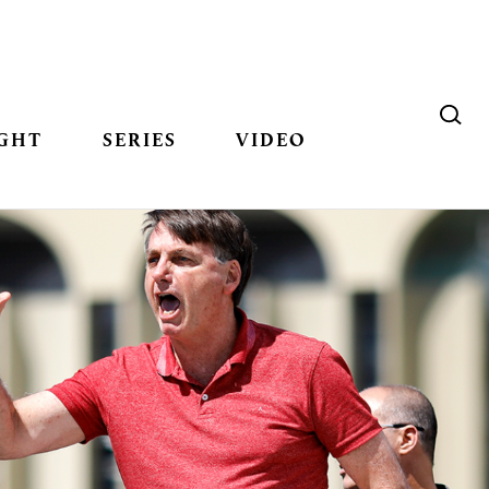
GHT
SERIES
VIDEO