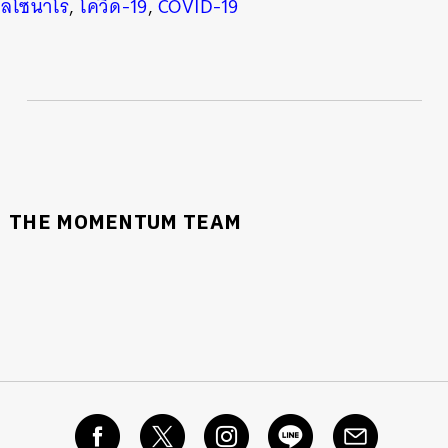
บลโซนาโร
,
โควิด-19
,
COVID-19
THE MOMENTUM TEAM