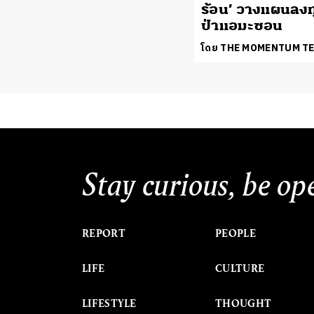
ร้อน’ วางแผนลงทุ
ป่าแอมะซอน
โดย THE MOMENTUM T
Stay curious, be op
REPORT
PEOPLE
LIFE
CULTURE
LIFESTYLE
THOUGHT