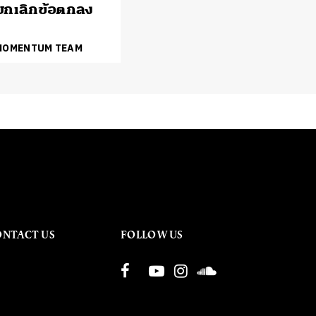
่ยกเลิกข้อตกลง
 MOMENTUM TEAM
ONTACT US
FOLLOW US