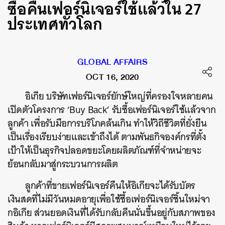
ซื้อคืนเฟอร์นิเจอร์ใช้แล้วใน 27
ประเทศทั่วโลก
GLOBAL AFFAIRS
OCT 16, 2020
อิเกีย บริษัทเฟอร์นิเจอร์ยักษ์ใหญ่ที่ครองใจหลายคน
เปิดตัวโครงการ ‘Buy Back’ รับซื้อเฟอร์นิเจอร์ใช้แล้วจาก
ลูกค้า เพื่อรับมือการบริโภคล้นเกิน ทำให้วิถีชีวิตที่ยั่งยืน
เป็นเรื่องเรียบง่ายและเข้าถึงได้ ตามพันธกิจองค์กรที่ตั้ง
เป้าให้เป็นธุรกิจปลอดขยะโดยผลิตภัณฑ์ที่จำหน่ายจะ
ย้อนกลับมาสู่กระบวนการผลิต
ลูกค้าที่ขายเฟอร์นิเจอร์คืนให้อิเกียจะได้รับบัตร
เงินสดที่ไม่มีวันหมดอายุเพื่อใช้ซื้อเฟอร์นิเจอร์ชิ้นใหม่จา
กอิเกีย ส่วนยอดเงินที่ได้รับกลับคืนนั่นขึ้นอยู่กับสภาพของ