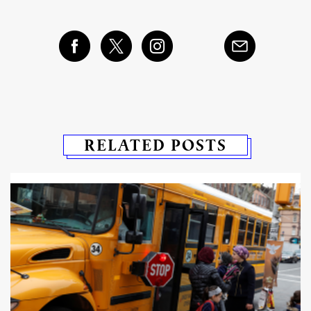
RELATED POSTS