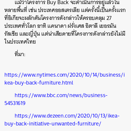
แม้ว่าโครงการ Buy Back จะดำเนินการอยู่แล้วใน
หลายพื้นที่ เช่น ประเทศออสเตรเลีย แต่ครั้งนี้เป็นครั้งแรก
ที่อิเกียจะผลักดันโครงการดังกล่าวให้ครอบคลุม 27
ประเทศทั่วโลก อาทิ แคนาดา ฝรั่งเศส อิตาลี เยอรมัน
รัสเซีย และญี่ปุ่น แต่น่าเสียดายที่โครงการดังกล่าวยังไม่มี
ในประเทศไทย
ที่มา:
ค้นหา
SHARE
TWEET
LINE
EMAIL
https://www.nytimes.com/2020/10/14/business/i
kea-buy-back-furniture.html
https://www.bbc.com/news/business-
54531619
https://www.dezeen.com/2020/10/13/ikea-
buy-back-initiative-unwanted-furniture/