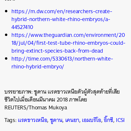
https://m.dw.com/en/researchers-create-
hybrid-northern-white-rhino-embryos/a-
44527410
https://www.theguardian.com/environment/20
18/jul/04/first-test-tube-rhino-embryos-could-
bring-extinct-species-back-from-dead
http://time.com/5330613/northern-white-
rhino-hybrid-embryo/
บรรยายภาพ: ซูดาน แรดขาวเหนือตัวผู้ตัวสุดท้ายที่เสีย
ชีวิตไปเมื่อเดือนมีนาคม 2018 ภาพโดย
REUTERS/Thomas Mukoya
Tags:
แรดขาวเหนือ
,
ซูดาน
,
เคนยา
,
เอมบริโอ
,
อิ๊กซี
,
ICSI