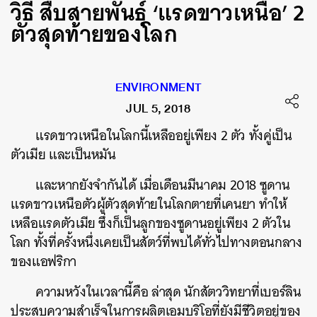
วิธี สืบสายพันธุ์ ‘แรดขาวเหนือ’ 2
ตัวสุดท้ายของโลก
ENVIRONMENT
JUL 5, 2018
แรดขาวเหนือในโลกนี้เหลืออยู่เพียง 2 ตัว ทั้งคู่เป็น
ตัวเมีย และเป็นหมัน
และหากยังจำกันได้ เมื่อเดือนมีนาคม 2018 ซูดาน
แรดขาวเหนือตัวผู้ตัวสุดท้ายในโลกตายที่เคนยา ทำให้
เหลือแรดตัวเมีย ซึ่งก็เป็นลูกของซูดานอยู่เพียง 2 ตัวใน
โลก ทั้งที่ครั้งหนึ่งเคยเป็นสัตว์ที่พบได้ทั่วไปทางตอนกลาง
ของแอฟริกา
ความหวังในเวลานี้คือ ล่าสุด นักสัตววิทยาที่เบอร์ลิน
ประสบความสำเร็จในการผลิตเอมบริโอที่ยังมีชีวิตอยู่ของ