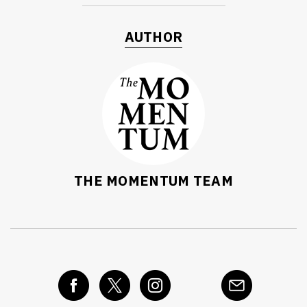
AUTHOR
THE MOMENTUM TEAM