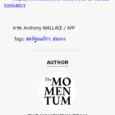
50064803
ภาพ:
Anthony WALLACE / AFP
Tags:
สหรัฐอเมริกา
,
ฮ่องกง
AUTHOR