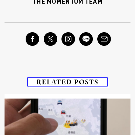
THE MOMENTUM TEAM
RELATED POSTS