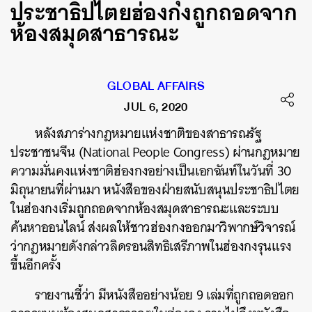
ประชาธิปไตยฮ่องกงถูกถอดจาก
ห้องสมุดสาธารณะ
GLOBAL AFFAIRS
JUL 6, 2020
หลังสภาร่างกฎหมายแห่งชาติของสาธารณรัฐ
ประชาชนจีน (National People Congress) ผ่านกฎหมาย
ความมั่นคงแห่งชาติฮ่องกงอย่างเป็นเอกฉันท์ในวันที่ 30
มิถุนายนที่ผ่านมา หนังสือของฝ่ายสนับสนุนประชาธิปไตย
ในฮ่องกงเริ่มถูกถอดจากห้องสมุดสาธารณะและระบบ
ค้นหาออนไลน์ ส่งผลให้ชาวฮ่องกงออกมาวิพากษ์วิจารณ์
ว่ากฎหมายดังกล่าวลิดรอนสิทธิเสรีภาพในฮ่องกงรุนแรง
ขึ้นอีกครั้ง
รายงานชี้ว่า มีหนังสืออย่างน้อย 9 เล่มที่ถูกถอดออก