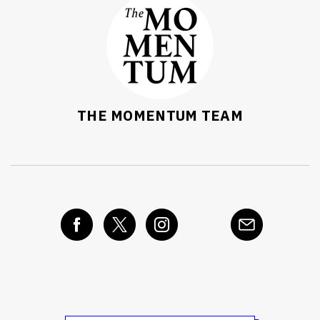
THE MOMENTUM TEAM