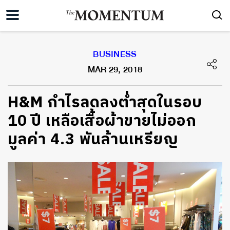
BUSINESS
MAR 29, 2018
H&M กำไรลดลงต่ำสุดในรอบ
10 ปี เหลือเสื้อผ้าขายไม่ออก
มูลค่า 4.3 พันล้านเหรียญ