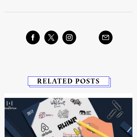
RELATED POSTS