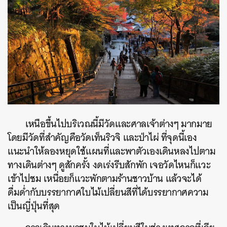
ค้นหา
SHARE
TWEET
LINE
EMAIL
เหนือขึ้นไปบริเวณนี้มีวัดและศาลเจ้าต่างๆ มากมาย
โดยมีวัดที่สำคัญคือวัดเท็นริวจิ และป่าไผ่ ที่จุดนี้เอง
แนะนำให้ลองหยุดใช้แผนที่และพาตัวเองเดินหลงไปตาม
ทางเดินต่างๆ ดูสักครั้ง งดเร่งรีบสักพัก เจอวัดไหนก็แวะ
เข้าไปชม เหนื่อยก็แวะพักตามร้านชาวบ้าน แล้วจะได้
ดื่มด่ำกับบรรยากาศใบไม้เปลี่ยนสีที่ได้บรรยากาศความ
เป็นญี่ปุ่นที่สุด