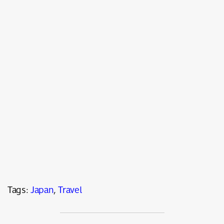
Tags:
Japan
,
Travel