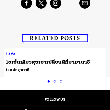
RELATED POSTS
Life
โชเซ็นเคียวหุบเขาเปลี่ยนสีที่ยามานาชิ
โดย นัท ศุภวาที
FOLLOW US