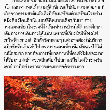
การเดินทางมาชมใบไม้เปลี่ยนสีในช่วงเทศกาลที่เกีย
วโต นอกจากจะได้ความรู้สึกอิ่มเอมไปกับความสวยงามที่
เกิดจากธรรมชาติแล้ว สิ่งที่ต้องเตรียมตัวเตรียมใจอย่าง
หนึ่งคือ มีคนอีกนับแสนที่คิดแบบเดียวกับเรา การ
วางแผนเที่ยวในช่วงนี้จึงต้องทำการบ้านให้ดี ควรศึกษา
เส้นทางการเดินทางให้แม่น เพราะที่เกียวโตมีทั้งรถไฟ
รถไฟฟ้า รถเมล์ อีกทั้งวัดหลายๆ แห่งอาจต้องใช้บริการ
แท็กซี่หรือเดินเข้าไป ควรวางแผนเที่ยวทีละโซนจะได้ไม่
เหนื่อยมาก หากต้องการเที่ยวสถานที่ที่คนยังไม่เยอะมาก
ให้รีบมาแต่เช้า ควรหลีกเลี่ยงไปสถานที่ไฮไลต์ในช่วงวัน
เสาร์-อาทิตย์ เพราะอาจต้องรอต่อคิวยาวมาก