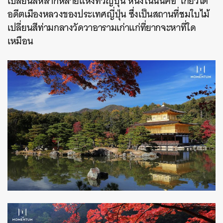
เปลี่ยนสีหลากหลายแห่งทั่วญี่ปุ่น หนึ่งในนั้นคือ ‘เกียวโต’
อดีตเมืองหลวงของประเทศญี่ปุ่น ซึ่งเป็นสถานที่ชมใบไม้
เปลี่ยนสีท่ามกลางวัดวาอารามเก่าแก่ที่ยากจะหาที่ใด
เหมือน