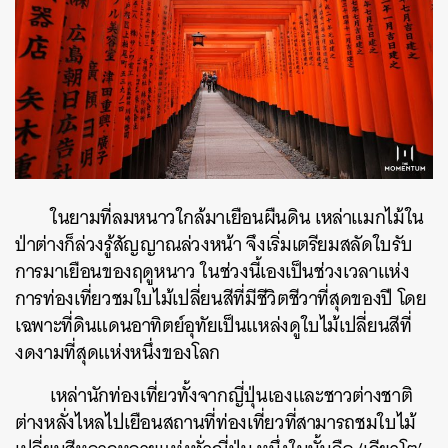
ในยามที่ลมหนาวใกล้มาเยือนผืนดิน เหล่าแมกไม้ใน
ป่าต่างก็ล่วงรู้สัญญาณล่วงหน้า จึงเริ่มเตรียมสลัดใบรับ
การมาเยือนของฤดูหนาว ในช่วงนี้เองเป็นช่วงเวลาแห่ง
การท่องเที่ยวชมใบไม้เปลี่ยนสีที่มีชีวิตชีวาที่สุดของปี โดย
เฉพาะที่ดินแดนอาทิตย์อุทัยเป็นแหล่งดูใบไม้เปลี่ยนสีที่
งดงามที่สุดแห่งหนึ่งของโลก
เหล่านักท่องเที่ยวทั้งจากญี่ปุ่นเองและชาวต่างชาติ
ต่างหลั่งไหลไปเยือนสถานที่ท่องเที่ยวที่สามารถชมใบไม้