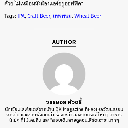
ด้วย ไม่เหมือนนั่งห้องแอร์อยู่ออฟฟิศ”
Tags:
IPA
,
Craft Beer
,
เทพพนม
,
Wheat Beer
AUTHOR
วรรษชล คัวดรี้
นักเขียนไลฟ์สไตล์จากบ้าน BK Magazine ที่หลงใหลวัฒนธรรม
การดื่ม และชอบฟังคนเล่าเรื่องเหล้า ลองจิบดริงก์ใหม่ๆ อาหาร
ใหม่ๆ ที่ไม่เคยกิน และก็ชอบเดินสายดูคอนเสิร์ตเอาซะมากๆ