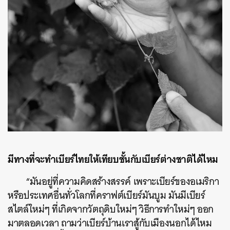
มีทางที่จะทำเบียร์ไทยให้เทียบชั้นกับเบียร์ต่างชาติได้ไหม
“มันอยู่ที่ความคิดสร้างสรรค์ เพราะเบียร์ของอเมริกา
หรือประเทศอื่นทั่วโลกที่คราฟต์เบียร์มันบูม มันมีเบียร์
สไตล์ใหม่ๆ ที่เกิดจากวัตถุดิบใหม่ๆ วิธีการทำใหม่ๆ ออก
มาตลอดเวลา ถามว่าเบียร์บ้านเราสู้กับเมืองนอกได้ไหม
ค้นหา