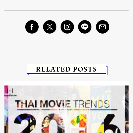
RELATED POSTS
ง