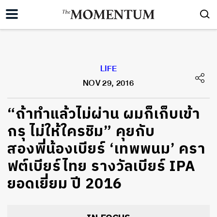
LIFE
NOV 29, 2016
“ถ้าทำแล้วไม่ผ่าน ผมก็เก็บเข้า
กรุ ไม่ให้ใครชิม” คุยกับ
สองพี่น้องเบียร์ ‘เทพพนม’ ครา
ฟต์เบียร์ไทย รางวัลเบียร์ IPA
ยอดเยี่ยม ปี 2016