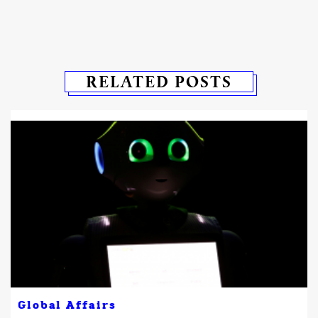
RELATED POSTS
Global Affairs