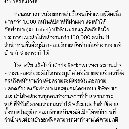
ระบาดของไวรัส
ก่อนสถานการณ์จะยกระดับขึ้นจนมีจำนวนผู้ติดเชื้อ
มากกว่า 1,000 คนในสัปดาห์ที่ผ่านมา และทำให้
อัลฟาเบต (Alphabet) บริษัทแม่ของกูเกิลตัดสินใจ
ประกาศแนะนำให้พนักงานกว่า 100,000 คนใน 11
สำนักงานทั่วทั้งภูมิภาคอเมริกาเหนือร่วมกันทำงานจากที่
บ้าน ถ้าสามารถทำได้
โดย คริส แร็คโกว์ (Chris Rackow) รองประธานฝ่าย
ความปลอดภัยระดับโลกของกูเกิลได้อธิบายผ่านอีเมลที่ส่ง
ตรงถึงพนักงานว่า เพื่อความระมัดระวังและความ
ปลอดภัยของอัลฟาเบต และชุมชมโดยรอบ บริษัทฯ ขอ
แนะนำให้พนักงานทุกคนทำงานจากที่บ้าน หากภาระ
หน้าที่ที่รับผิดชอบสามารถทำได้ พร้อมเผยว่าสำนักงาน
ทั้งหมดในภูมิภาคอเมริกาเหนือจะยังเปิดให้พนักงานที่
จำเป็นจะต้องเข้าออฟฟิศสามารถมาทำงานได้ตามปกติ