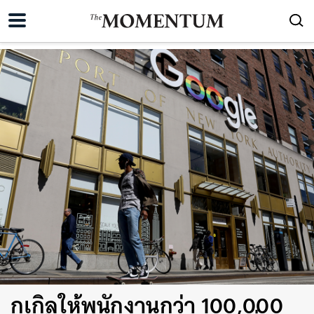
กูเกิลให้พนักงานกว่า 100,000