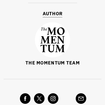
AUTHOR
THE MOMENTUM TEAM