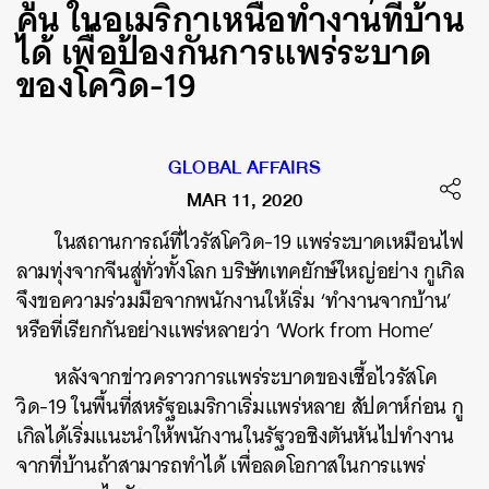
คน ในอเมริกาเหนือทำงานที่บ้าน
ได้ เพื่อป้องกันการแพร่ระบาด
ของโควิด-19
GLOBAL AFFAIRS
MAR 11, 2020
ในสถานการณ์ที่ไวรัสโควิด-19 แพร่ระบาดเหมือนไฟ
ลามทุ่งจากจีนสู่ทั่วทั้งโลก บริษัทเทคยักษ์ใหญ่อย่าง กูเกิล
จึงขอความร่วมมือจากพนักงานให้เริ่ม ‘ทำงานจากบ้าน’
หรือที่เรียกกันอย่างแพร่หลายว่า ‘Work from Home’
หลังจากข่าวคราวการแพร่ระบาดของเชื้อไวรัสโค
วิด-19 ในพื้นที่สหรัฐอเมริกาเริ่มแพร่หลาย สัปดาห์ก่อน กู
เกิลได้เริ่มแนะนำให้พนักงานในรัฐวอชิงตันหันไปทำงาน
จากที่บ้านถ้าสามารถทำได้ เพื่อลดโอกาสในการแพร่