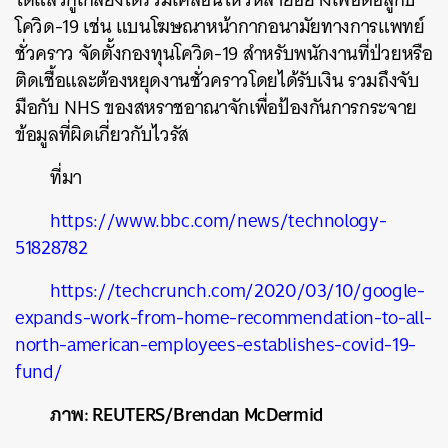
โควิด-19 เช่น แบนโฆษณาหน้ากากอนามัยทางการแพทย์
ชั่วคราว จัดตั้งกองทุนโควิด-19 สำหรับพนักงานที่ป่วยหรือ
ติดเชื้อและต้องหยุดงานชั่วคราวโดยได้รับเงิน รวมถึงจับ
มือกับ NHS ของสหราชอาณาจักเพื่อป้องกันการกระจาย
ข้อมูลที่ผิดเกี่ยวกับไวรัส
ที่มา
https://www.bbc.com/news/technology-
51828782
https://techcrunch.com/2020/03/10/google-
expands-work-from-home-recommendation-to-all-
north-american-employees-establishes-covid-19-
fund/
ภาพ:
REUTERS/Brendan McDermid