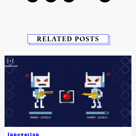
RELATED POSTS
Innovation