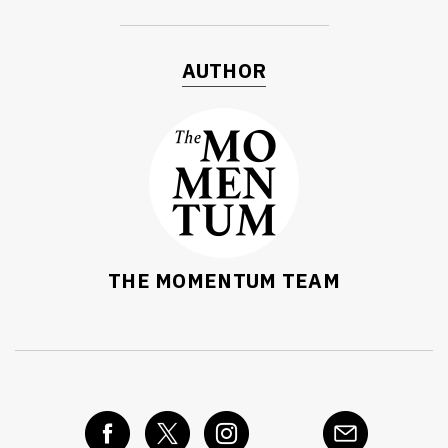
AUTHOR
THE MOMENTUM TEAM