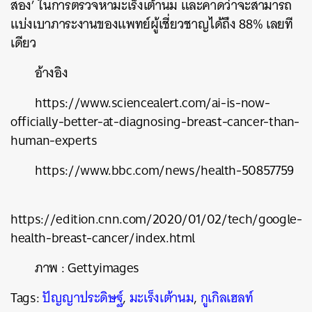
สอง’ ในการตรวจหามะเร็งเต้านม และคาดว่าจะสามารถ
แบ่งเบาภาระงานของแพทย์ผู้เชี่ยวชาญได้ถึง 88% เลยที
เดียว
อ้างอิง
https://www.sciencealert.com/ai-is-now-
officially-better-at-diagnosing-breast-cancer-than-
human-experts
https://www.bbc.com/news/health-50857759
https://edition.cnn.com/2020/01/02/tech/google-
health-breast-cancer/index.html
ภาพ : Gettyimages
Tags:
ปัญญาประดิษฐ์
,
มะเร็งเต้านม
,
กูเกิลเฮลท์