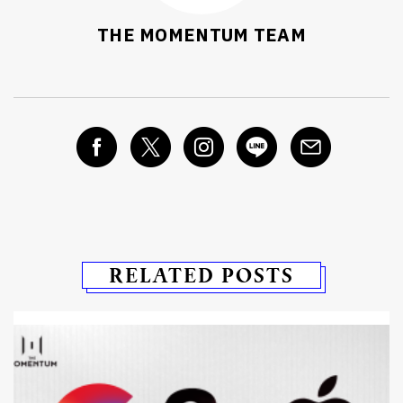
THE MOMENTUM TEAM
RELATED POSTS