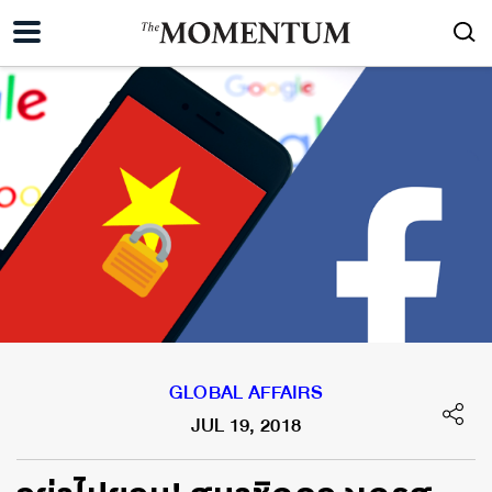
GLOBAL AFFAIRS
JUL 19, 2018