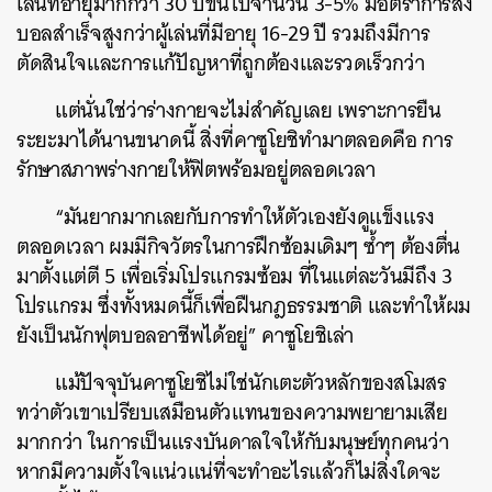
เล่นที่อายุมากกว่า 30 ปีขึ้นไปจำนวน 3-5% มีอัตราการส่ง
บอลสำเร็จสูงกว่าผู้เล่นที่มีอายุ 16-29 ปี รวมถึงมีการ
ตัดสินใจและการแก้ปัญหาที่ถูกต้องและรวดเร็วกว่า
แต่นั่นใช่ว่าร่างกายจะไม่สำคัญเลย เพราะการยืน
ระยะมาได้นานขนาดนี้ สิ่งที่คาซูโยชิทำมาตลอดคือ การ
รักษาสภาพร่างกายให้ฟิตพร้อมอยู่ตลอดเวลา
“มันยากมากเลยกับการทำให้ตัวเองยังดูแข็งแรง
ตลอดเวลา ผมมีกิจวัตรในการฝึกซ้อมเดิมๆ ซ้ำๆ ต้องตื่น
มาตั้งแต่ตี 5 เพื่อเริ่มโปรแกรมซ้อม ที่ในแต่ละวันมีถึง 3
โปรแกรม ซึ่งทั้งหมดนี้ก็เพื่อฝืนกฎธรรมชาติ และทำให้ผม
ยังเป็นนักฟุตบอลอาชีพได้อยู่” คาซูโยชิเล่า
แม้ปัจจุบันคาซูโยชิไม่ใช่นักเตะตัวหลักของสโมสร
ทว่าตัวเขาเปรียบเสมือนตัวแทนของความพยายามเสีย
มากกว่า ในการเป็นแรงบันดาลใจให้กับมนุษย์ทุกคนว่า
หากมีความตั้งใจแน่วแน่ที่จะทำอะไรแล้วก็ไม่สิ่งใดจะ