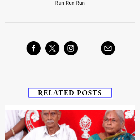
Run Run Run
RELATED POSTS