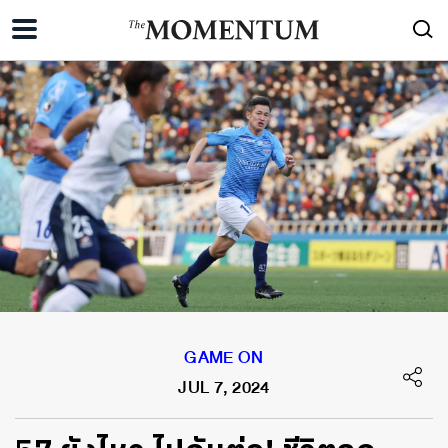
GAME ON
JUL 7, 2024