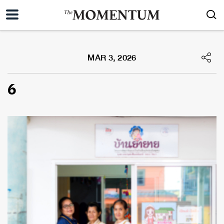
MAR 3, 2026
6