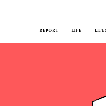
REPORT
LIFE
LIFE