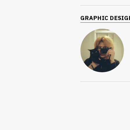
GRAPHIC DESIG