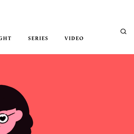
GHT
SERIES
VIDEO