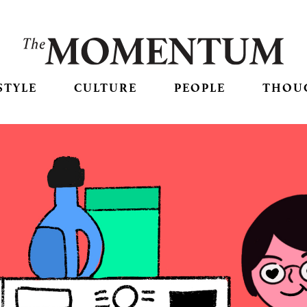
STYLE
CULTURE
PEOPLE
THOU