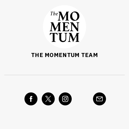
THE MOMENTUM TEAM