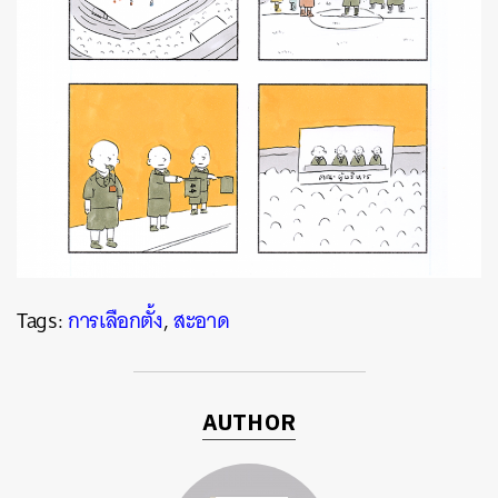
Tags:
การเลือกตั้ง
,
สะอาด
AUTHOR