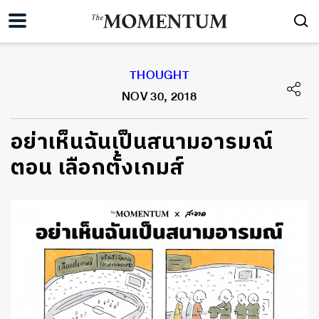
THOUGHT
NOV 30, 2018
อย่าเห็นฉันเป็นสนามอารมณ์
ตอน เลือกตั้งเกมส์